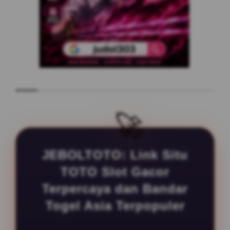
JEBOLTOTO: Link Situ
TOTO Slot Gacor
Terpercaya dan Bandar
Togel Asia Terpopuler