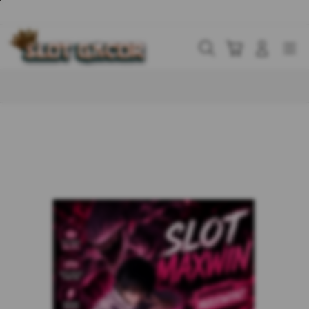
Skip
to
content
Cari
Troli
Login
Navigation
Buka Info Lebih Lanjut