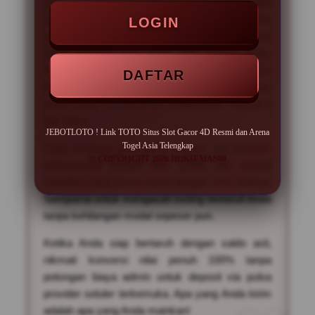
SLOT DEMO hadir sebagai solusi cerdas satu
atap untuk Anda! Kami menyediakan akses gratis
LOGIN
ke ribuan simulator mesin slot online terlengkap
untuk menguji pola, ritme, dan strategi Anda.
Tidak hanya sebagai tempat latihan, platform
DAFTAR
kami juga terintegrasi dengan gerbang taruhan
resmi yang menawarkan kemudahan transaksi
luar biasa.
JEBOTLOTO ! Link TOTO Situs Slot Gacor 4D Resmi dan Arena
Togel Asia Telengkap
Coba berbagai judul game populer dari provider
© COPYRIGHT 2026 HOKIEMAS88
internasional dengan fitur, grafik, dan tingkat
volatilitas yang persis sama dengan versi aslinya.
Sempurna untuk mengasah insting bertaruh Anda
tanpa kehilangan modal sepeser pun.
Ketika Anda siap bertaruh dengan saldo asli,
nikmati konversi nilai penuh 100% tanpa
potongan biaya admin untuk deposit via pulsa
provider seluler terkemuka. Apa yang Anda kirim
adalah apa yang Anda mainkan!