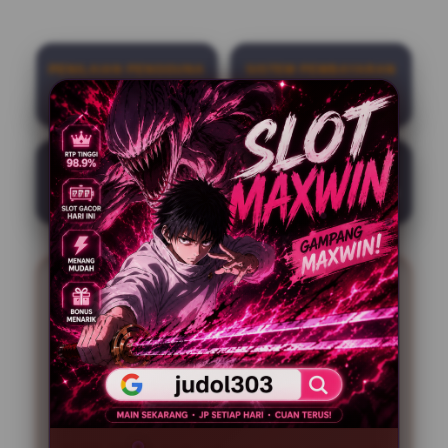
PENILAIAN PENGGUNA
SISTEM PEMBAYARAN
120.123.003
5 Metode
LAYANAN SUPPORT
SISTEM
24/7
Pragmatic Play
JEBOLTOTO
adalah bandar togel Asia terpopuler
dan link situs TOTO slot gacor terpercaya. Kami
menyediakan pasaran togel resmi terlengkap,
game slot online gampang menang, serta
transaksi aman dengan layanan online 24 jam
nonstop setiap hari!