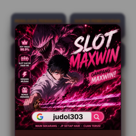
PENILAIAN PENGGUNA
SISTEM PEMBAYARAN
120.123.003
5 Metode
LAYANAN SUPPORT
SISTEM
24/7
Pragmatic Play
JEBOLTOTO
adalah bandar togel Asia terpopuler
dan link situs TOTO slot gacor terpercaya. Kami
menyediakan pasaran togel resmi terlengkap,
game slot online gampang menang, serta
transaksi aman dengan layanan online 24 jam
nonstop setiap hari!