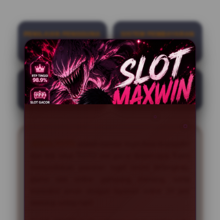
PENILAIAN PENGGUNA
SISTEM PEMBAYARAN
120.123.003
5 Metode
LAYANAN SUPPORT
SISTEM
24/7
Pragmatic Play
JEBOLTOTO
adalah bandar togel Asia terpopuler
dan link situs TOTO slot gacor terpercaya. Kami
menyediakan pasaran togel resmi terlengkap,
game slot online gampang menang, serta
transaksi aman dengan layanan online 24 jam
nonstop setiap hari!