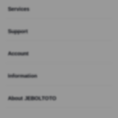
Buka
Services
Buka
Support
Buka
Account
Buka
Information
Buka
About JEBOLTOTO