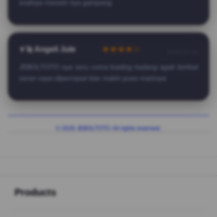
soalnya maxwin nya gampang
Angeli Jule
★★★★☆
2026-07-14
JEBOLTOTO nya seru cuma loading kadang agak lambat
saran saya dipercepat biar makin puas mainnya
© 2026 JEBOLTOTO. All rights reserved.
Buka
Footer Navigation
Products