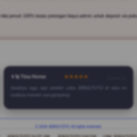
i nilai penuh 100% tanpa potongan biaya admin untuk deposit via pul
JEBOLTOTO
Tina Horse
★★★★★
2026-07-12
Awalnya ragu tapi setelah coba JEBOLTOTO di situs ini
soalnya maxwin nya gampang
© 2026 JEBOLTOTO. All rights reserved.
C
JEBOLTOTO SLOT 10K
JEBOLTOTO GACOR
LINK JEBOLTOTO