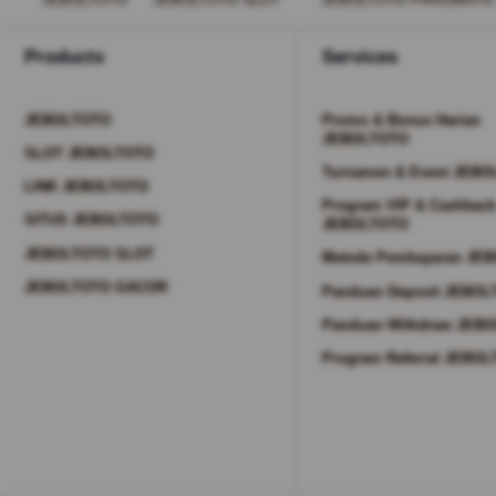
Footer Navigation
Products
Services
JEBOLTOTO
Promo & Bonus Harian
JEBOLTOTO
SLOT JEBOLTOTO
Turnamen & Event JEB
LINK JEBOLTOTO
Program VIP & Cashbac
SITUS JEBOLTOTO
JEBOLTOTO
JEBOLTOTO SLOT
Metode Pembayaran JE
JEBOLTOTO GACOR
Panduan Deposit JEBO
Panduan Withdraw JEB
Program Referral JEBO