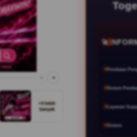
Toge
INFOR
Penilaian Pe
Sebelumnya
Berikutnya
Sistem Pemb
+4 lebih
Layanan Supp
banyak
Sistem