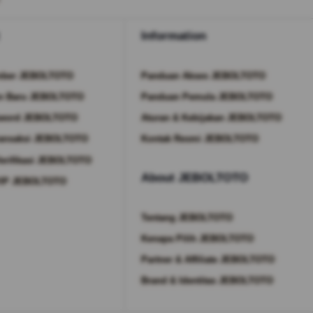
Information
mber JEBOLTOTO
Panduan Akses JEBOLTOTO
un Baru JEBOLTOTO
Panduan Pemula JEBOLTOTO
sword JEBOLTOTO
Aturan & Kebijakan JEBOLTOTO
ransaksi JEBOLTOTO
Kontak Resmi JEBOLTOTO
erifikasi JEBOLTOTO
About JEBOLTOTO
VIP JEBOLTOTO
Tentang JEBOLTOTO
Kenapa Pilih JEBOLTOTO
Partner & Affiliate JEBOLTOTO
Brand & Identitas JEBOLTOTO