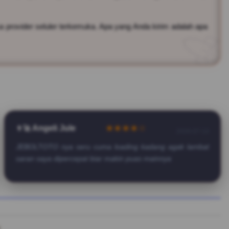
sa provider seluler terkemuka. Apa yang Anda kirim adalah apa
Angeli Jule
★★★★☆
2026-07-14
JEBOLTOTO nya seru cuma loading kadang agak lambat
saran saya dipercepat biar makin puas mainnya