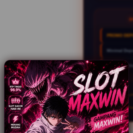
PROMO DEPO
Minimal Depo
Minimal Wit