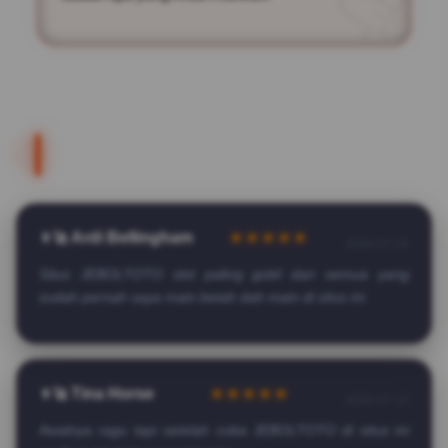
ULASAN TERBARU KOMUNITAS
JEBOLTOTO
Ardi Bellingham
★★★★★
2026-07-18
Situs JEBOLTOTO slot paling gokil dari semua yang
sudah pernah saya main betah dah main di situs ini
Tina Horse
★★★★★
2026-07-12
Awalnya ragu tapi setelah coba JEBOLTOTO di situs ini