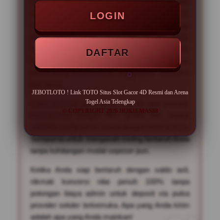
SLOT DEMO hadir sebagai solusi cerdas satu
atap untuk Anda! Kami menyediakan akses gratis
LOGIN
ke ribuan simulator mesin slot online terlengkap
untuk menguji pola, ritme, dan strategi Anda.
Tidak hanya sebagai tempat latihan, platform
DAFTAR
kami juga terintegrasi dengan gerbang taruhan
resmi yang menawarkan kemudahan transaksi
luar biasa.
JEBOTLOTO ! Link TOTO Situs Slot Gacor 4D Resmi dan Arena
Togel Asia Telengkap
Coba berbagai judul game populer dari provider
© COPYRIGHT 2026 HOKIEMAS88
internasional dengan fitur, grafik, dan tingkat
volatilitas yang persis sama dengan versi aslinya.
Sempurna untuk mengasah insting bertaruh Anda
tanpa kehilangan modal sepeser pun.
Ketika Anda siap bertaruh dengan saldo asli,
nikmati konversi nilai penuh 100% tanpa
potongan biaya admin untuk deposit via pulsa
provider seluler terkemuka. Apa yang Anda kirim
adalah apa yang Anda mainkan!