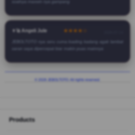
soalnya maxwin nya gampang
Angeli Jule
★★★★☆
2026-07-14
JEBOLTOTO nya seru cuma loading kadang agak lambat
saran saya dipercepat biar makin puas mainnya
© 2026 JEBOLTOTO. All rights reserved.
Buka
Footer Navigation
Products