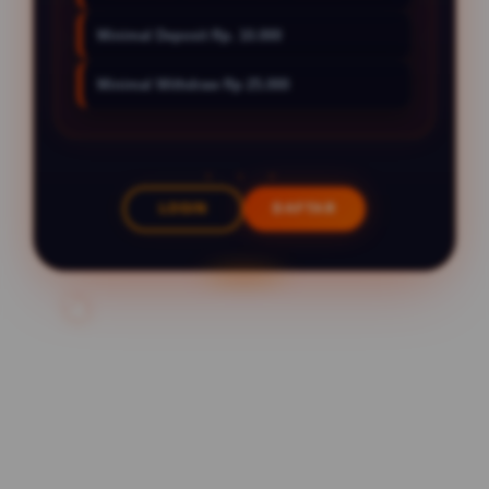
Minimal Deposit Rp. 10.000
Minimal Withdraw Rp 25.000
LOGIN
DAFTAR
Layer Popup Close
JEBOLTOTO: Link Situ
TOTO Slot Gacor Terpercaya
dan Bandar Togel Asia
Terpopuler