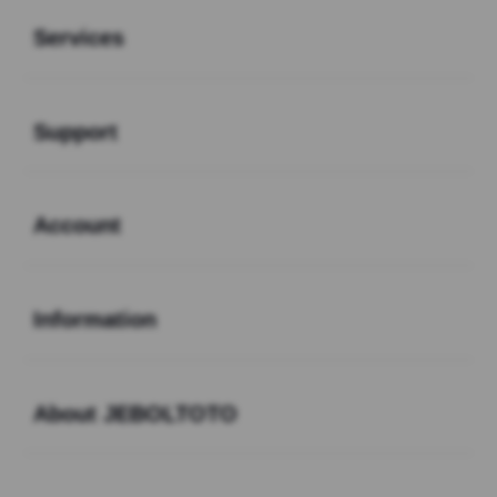
Buka
Services
Buka
Support
Buka
Account
Buka
Information
Buka
About JEBOLTOTO