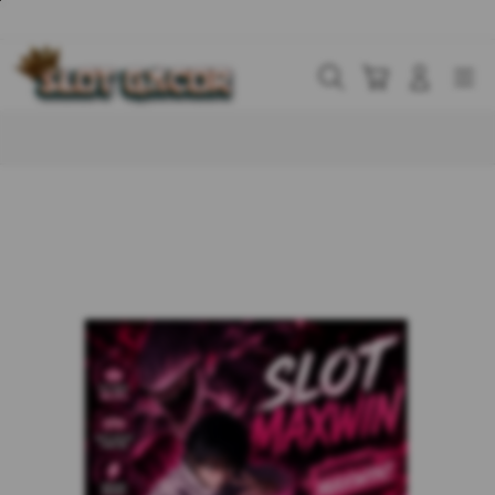
Skip
to
content
Cari
Troli
Login
Navigation
Buka Info Lebih Lanjut