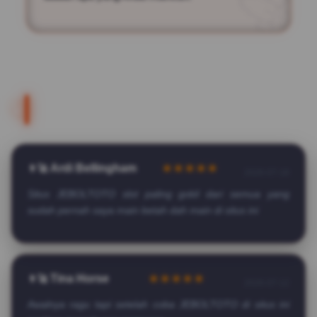
ULASAN TERBARU KOMUNITAS
JEBOLTOTO
Ardi Bellingham
★★★★★
2026-07-18
Situs JEBOLTOTO slot paling gokil dari semua yang
sudah pernah saya main betah dah main di situs ini
Tina Horse
★★★★★
2026-07-12
Awalnya ragu tapi setelah coba JEBOLTOTO di situs ini