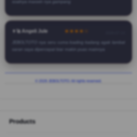
soalnya maxwin nya gampang
Angeli Jule
★★★★☆
2026-07-14
JEBOLTOTO nya seru cuma loading kadang agak lambat
saran saya dipercepat biar makin puas mainnya
© 2026 JEBOLTOTO. All rights reserved.
Buka
Footer Navigation
Products