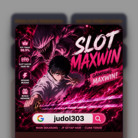
PENILAIAN PENGGUNA
SISTEM PEMBAYARAN
120.123.003
5 Metode
LAYANAN SUPPORT
SISTEM
24/7
Pragmatic Play
JEBOLTOTO
adalah bandar togel Asia terpopuler
dan link situs TOTO slot gacor terpercaya. Kami
menyediakan pasaran togel resmi terlengkap,
game slot online gampang menang, serta
transaksi aman dengan layanan online 24 jam
nonstop setiap hari!