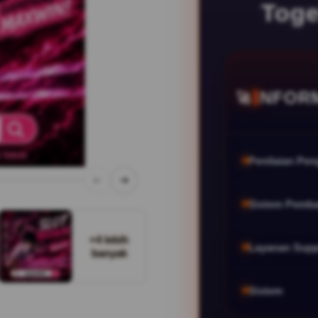
Toge
INFOR
Penilaian Pe
Sebelumnya
Berikutnya
Sistem Pemb
+4 lebih
Layanan Supp
banyak
Sistem