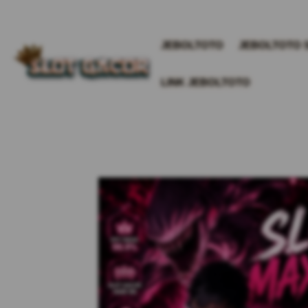
Skip
to
content
JEBOLTOTO
JEBOLTOTO 
LINK JEBOLTOTO
Buka Info Lebih Lanjut