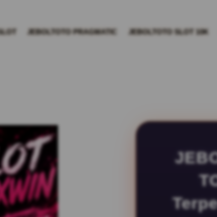
SLOT
JEBOLTOTO PRAGMATIC
JEBOLTOTO SLOT 10K
JEBO
T
Terp