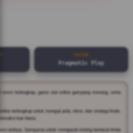
a dan Bandar Togel Asia
T
SISTEM
Pragmatic Play
l resmi terlengkap, game slot online gampang menang, serta
ine terlengkap untuk menguji pola, ritme, dan strategi Anda.
ansaksi luar biasa.
n versi aslinya. Sempurna untuk mengasah insting bertaruh Anda