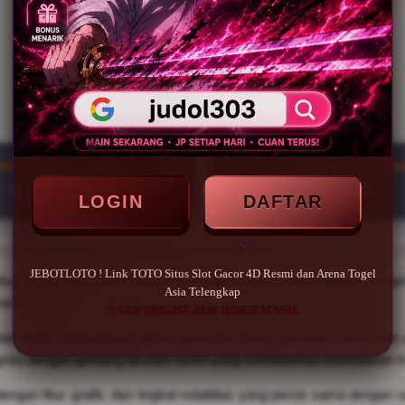
OTO Slot Gacor Terpercay
Terpopuler
ISTEM PEMBAYARAN
LAYANAN SUPPOR
5 Metode
24/7
LOGIN
DAFTAR
JEBOTLOTO ! Link TOTO Situs Slot Gacor 4D Resmi dan Arena Togel
 situs TOTO slot gacor terpercaya. Kami menyediakan pasaran toge
Asia Telengkap
ari!
© COPYRIGHT 2026 HOKIEMAS88
 Kami menyediakan akses gratis ke ribuan simulator mesin slot onl
ntegrasi dengan gerbang taruhan resmi yang menawarkan kemudahan tr
dengan fitur, grafik, dan tingkat volatilitas yang persis sama denga