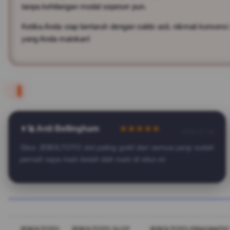
tanpa kehilangan modal sepeser pun.
Ketika Anda siap bertaruh dengan saldo asli, nikmati konvers
yang Anda mainkan!
ULASAN TERBARU KOMUNITAS 
Ardi Bellingham
★★★★★
2026-07-18
Situs JEBOLTOTO slot paling gokil dari semua yang sudah
pernah saya main betah dah main di situs ini
JEBOLTOTO
JEBOLTOTO SLOT
JEBOLTOTO PRAGMATI