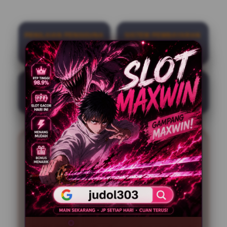
PENILAIAN PENGGUNA
SISTEM PEMBAYARAN
120.123.003
5 Metode
LAYANAN SUPPORT
SISTEM
24/7
Pragmatic Play
JEBOLTOTO
adalah bandar togel Asia terpopuler
dan link situs TOTO slot gacor terpercaya. Kami
menyediakan pasaran togel resmi terlengkap,
game slot online gampang menang, serta
transaksi aman dengan layanan online 24 jam
nonstop setiap hari!