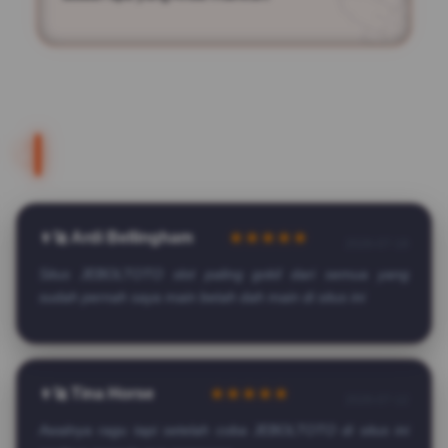
ULASAN TERBARU KOMUNITAS
JEBOLTOTO
Ardi Bellingham
★★★★★
2026-07-18
Situs JEBOLTOTO slot paling gokil dari semua yang
sudah pernah saya main betah dah main di situs ini
Tina Horse
★★★★★
2026-07-12
Awalnya ragu tapi setelah coba JEBOLTOTO di situs ini