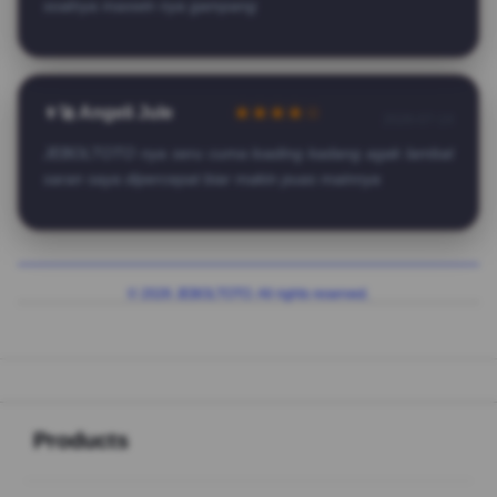
soalnya maxwin nya gampang
Angeli Jule
★★★★☆
2026-07-14
JEBOLTOTO nya seru cuma loading kadang agak lambat
saran saya dipercepat biar makin puas mainnya
© 2026 JEBOLTOTO. All rights reserved.
Buka
Footer Navigation
Products