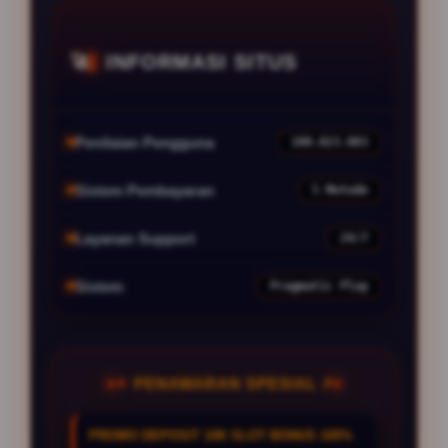
INFORMASI SITUS
Penilaian Pengguna
100.023.003
Sistem Pembayaran
5 Metode
Layanan Support
24/7
Sistem
Pragmatic Play
PENAWARAN SPESIAL
PROMO DEPOSIT 10K SLOT BONUS 100%