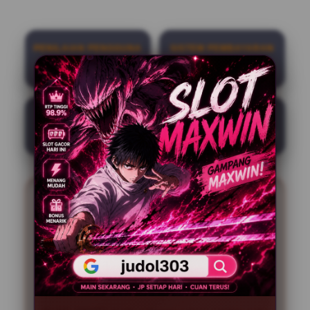
PENILAIAN PENGGUNA
SISTEM PEMBAYARAN
120.123.003
5 Metode
LAYANAN SUPPORT
SISTEM
24/7
Pragmatic Play
JEBOLTOTO
adalah bandar togel Asia terpopuler
dan link situs TOTO slot gacor terpercaya. Kami
menyediakan pasaran togel resmi terlengkap,
game slot online gampang menang, serta
transaksi aman dengan layanan online 24 jam
nonstop setiap hari!