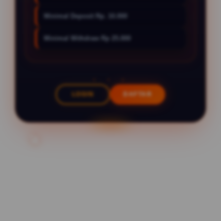
Minimal Deposit Rp. 10.000
Minimal Withdraw Rp 25.000
LOGIN
DAFTAR
Layer Popup Close
JEBOLTOTO: Link Situ
TOTO Slot Gacor Terpercaya
dan Bandar Togel Asia
Terpopuler