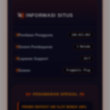
INFORMASI SITUS
Penilaian Pengguna
100.023.003
Sistem Pembayaran
5 Metode
Layanan Support
24/7
Sistem
Pragmatic Play
PENAWARAN SPESIAL
PROMO DEPOSIT 10K SLOT BONUS 100%