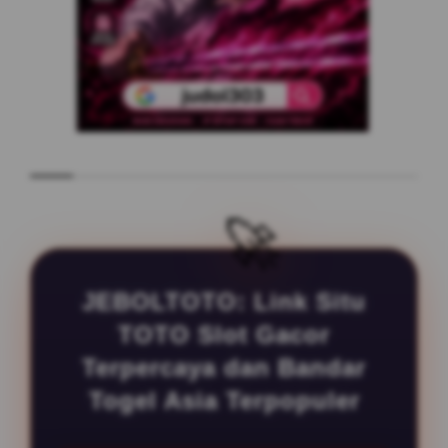
JEBOLTOTO: Link Situ
TOTO Slot Gacor
Terpercaya dan Bandar
Togel Asia Terpopuler