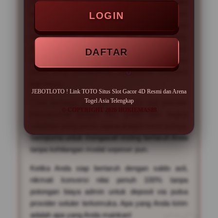
SLOT DEMO hadir sebagai solusi cerdas satu
atap untuk Anda! Kami menyediakan akses gratis
LOGIN
ke ribuan simulator mesin slot online terlengkap
untuk menguji pola, ritme, dan strategi Anda.
Tidak hanya sebagai tempat latihan, platform
DAFTAR
kami juga terintegrasi dengan gerbang taruhan
resmi yang menawarkan kemudahan transaksi
luar biasa.
JEBOTLOTO ! Link TOTO Situs Slot Gacor 4D Resmi dan Arena
Togel Asia Telengkap
Coba berbagai judul game populer dari provider
© COPYRIGHT 2026 HOKIEMAS88
internasional dengan fitur, grafik, dan tingkat
volatilitas yang persis sama dengan versi aslinya.
Sempurna untuk mengasah insting bertaruh Anda
tanpa kehilangan modal sepeser pun.
Ketika Anda siap bertaruh dengan saldo asli,
nikmati konversi nilai penuh 100% tanpa
potongan biaya admin untuk deposit via pulsa
provider seluler terkemuka. Apa yang Anda kirim
adalah apa yang Anda mainkan!