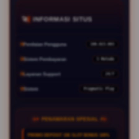
INFORMASI SITUS
Penilaian Pengguna
100.023.003
Sistem Pembayaran
5 Metode
Layanan Support
24/7
Sistem
Pragmatic Play
PENAWARAN SPESIAL
PROMO DEPOSIT 10K SLOT BONUS 100%