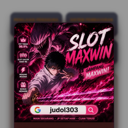
PENILAIAN PENGGUNA
SISTEM PEMBAYARAN
120.123.003
5 Metode
LAYANAN SUPPORT
SISTEM
24/7
Pragmatic Play
JEBOLTOTO
adalah bandar togel Asia terpopuler
dan link situs TOTO slot gacor terpercaya. Kami
menyediakan pasaran togel resmi terlengkap,
game slot online gampang menang, serta
transaksi aman dengan layanan online 24 jam
nonstop setiap hari!