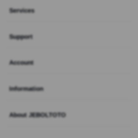
Buka
Services
Buka
Support
Buka
Account
Buka
Information
Buka
About JEBOLTOTO