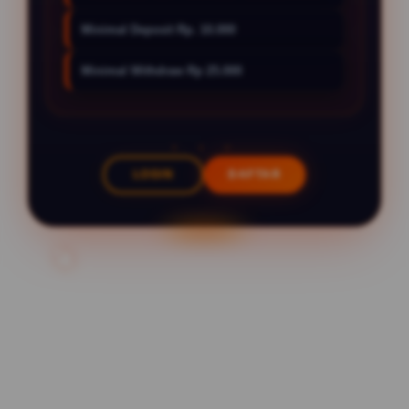
Minimal Deposit Rp. 10.000
Minimal Withdraw Rp 25.000
LOGIN
DAFTAR
Layer Popup Close
JEBOLTOTO: Link Situ
TOTO Slot Gacor Terpercaya
dan Bandar Togel Asia
Terpopuler