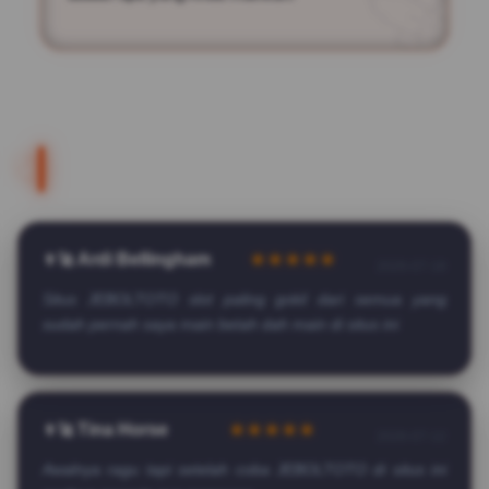
ULASAN TERBARU KOMUNITAS
JEBOLTOTO
Ardi Bellingham
★★★★★
2026-07-18
Situs JEBOLTOTO slot paling gokil dari semua yang
sudah pernah saya main betah dah main di situs ini
Tina Horse
★★★★★
2026-07-12
Awalnya ragu tapi setelah coba JEBOLTOTO di situs ini