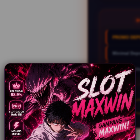
PROMO DEPO
Minimal Depo
Minimal Wit