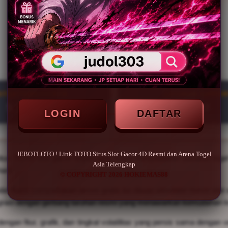
OTO Slot Gacor Terpercay
Terpopuler
ISTEM PEMBAYARAN
LAYANAN SUPPOR
5 Metode
24/7
LOGIN
DAFTAR
JEBOTLOTO ! Link TOTO Situs Slot Gacor 4D Resmi dan Arena Togel
 situs TOTO slot gacor terpercaya. Kami menyediakan pasaran toge
Asia Telengkap
ari!
© COPYRIGHT 2026 HOKIEMAS88
 Kami menyediakan akses gratis ke ribuan simulator mesin slot onl
ntegrasi dengan gerbang taruhan resmi yang menawarkan kemudahan tr
dengan fitur, grafik, dan tingkat volatilitas yang persis sama denga