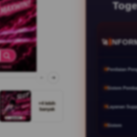
Toge
INFOR
Penilaian Pe
Sebelumnya
Berikutnya
Sistem Pemb
+4 lebih
Layanan Supp
banyak
Sistem