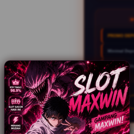
PROMO DEPO
Minimal Depo
Minimal Wit