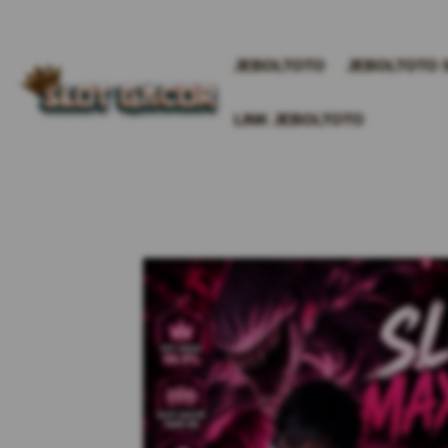
Skip
to
content
JEBOLTOTO
JEBOLTOTO 
LINK JEBOLTOTO
Buka Info Lebih Lanjut