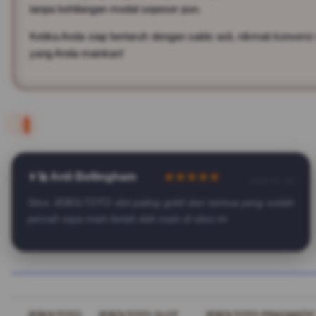
tanpa kehilangan modal sepeser pun.
Ketika Anda siap bertaruh dengan saldo asli, nikmati konvers
yang Anda mainkan!
ULASAN TERBARU KOMUNITAS 
Ardi Bellingham
★★★★★
2026-07-18
Situs JEBOLTOTO slot paling gokil dari semua yang sudah
pernah saya main betah dah main di situs ini
JEBOLTOTO
JEBOLTOTO SLOT
JEBOLTOTO PRAGMATI