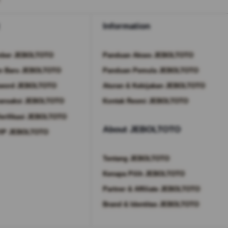
Information
mber JEBOLTOTO
Panduan Akses JEBOLTOTO
un Baru JEBOLTOTO
Panduan Pemula JEBOLTOTO
sword JEBOLTOTO
Aturan & Kebijakan JEBOLTOTO
ransaksi JEBOLTOTO
Kontak Resmi JEBOLTOTO
erifikasi JEBOLTOTO
About JEBOLTOTO
VIP JEBOLTOTO
Tentang JEBOLTOTO
Kenapa Pilih JEBOLTOTO
Partner & Affiliate JEBOLTOTO
Brand & Identitas JEBOLTOTO