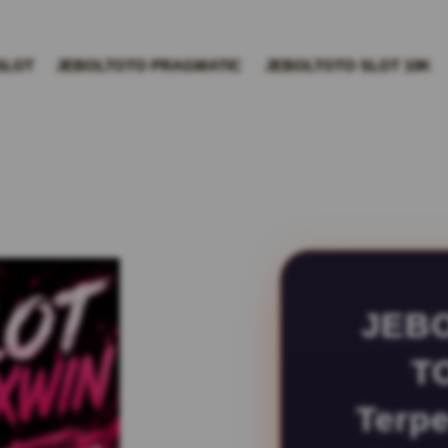
SLOT
JEBOLTOTO PRAGMATIC
JEBOLTOTO SLOT 10K
JEBO
T
Terp