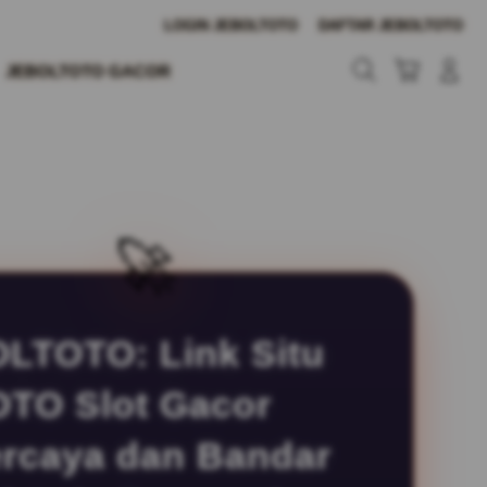
LOGIN JEBOLTOTO
DAFTAR JEBOLTOTO
Cari
Troli
Login/Sign-Up
JEBOLTOTO GACOR
Cari
LTOTO: Link Situ
OTO Slot Gacor
ercaya dan Bandar