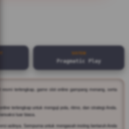
a dan Bandar Togel Asia
T
SISTEM
Pragmatic Play
l resmi terlengkap, game slot online gampang menang, serta
ine terlengkap untuk menguji pola, ritme, dan strategi Anda.
ansaksi luar biasa.
n versi aslinya. Sempurna untuk mengasah insting bertaruh Anda