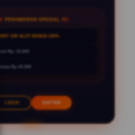
PENAWARAN SPESIAL
SIT 10K SLOT BONUS 100%
sit Rp. 10.000
hdraw Rp 25.000
LOGIN
DAFTAR