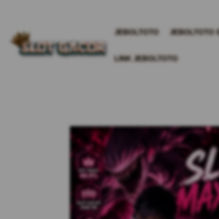
Skip
to
content
JEBOLTOTO
JEBOLTOTO 
LINK JEBOLTOTO
Buka Info Lebih Lanjut