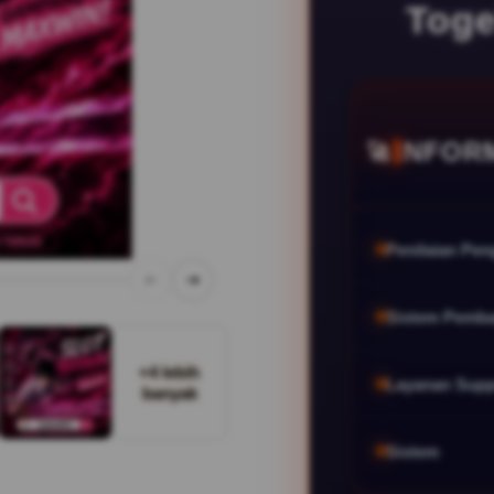
Toge
INFOR
Penilaian Pe
Sebelumnya
Berikutnya
Sistem Pemb
+4 lebih
Layanan Supp
banyak
Sistem