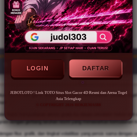
OTO Slot Gacor Terpercay
Terpopuler
ISTEM PEMBAYARAN
LAYANAN SUPPOR
5 Metode
24/7
LOGIN
DAFTAR
JEBOTLOTO ! Link TOTO Situs Slot Gacor 4D Resmi dan Arena Togel
 situs TOTO slot gacor terpercaya. Kami menyediakan pasaran toge
Asia Telengkap
ari!
© COPYRIGHT 2026 HOKIEMAS88
 Kami menyediakan akses gratis ke ribuan simulator mesin slot onl
ntegrasi dengan gerbang taruhan resmi yang menawarkan kemudahan tr
dengan fitur, grafik, dan tingkat volatilitas yang persis sama denga