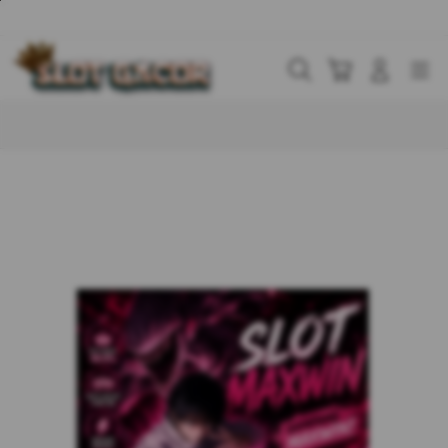
Skip
to
content
Cari
Troli
Login
Navigation
Buka Info Lebih Lanjut