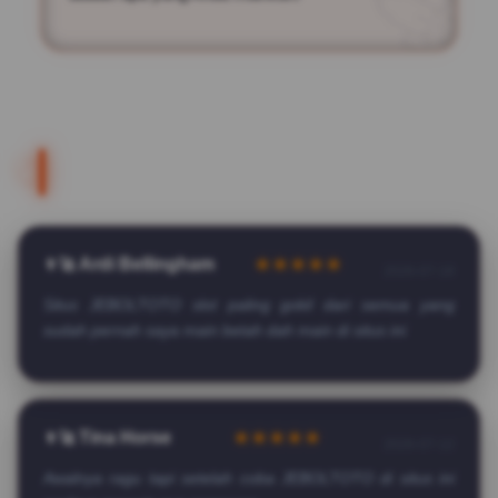
ULASAN TERBARU KOMUNITAS
JEBOLTOTO
Ardi Bellingham
★★★★★
2026-07-18
Situs JEBOLTOTO slot paling gokil dari semua yang
sudah pernah saya main betah dah main di situs ini
Tina Horse
★★★★★
2026-07-12
Awalnya ragu tapi setelah coba JEBOLTOTO di situs ini