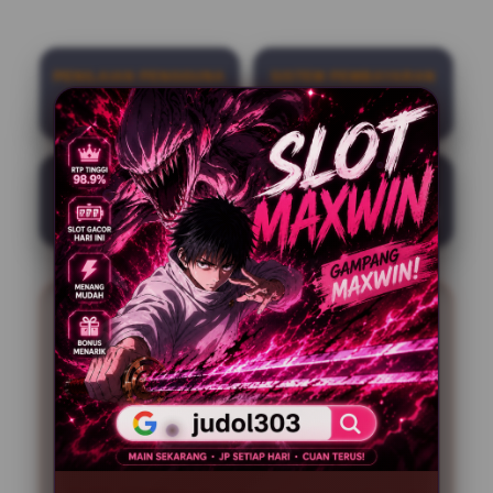
PENILAIAN PENGGUNA
SISTEM PEMBAYARAN
120.123.003
5 Metode
LAYANAN SUPPORT
SISTEM
24/7
Pragmatic Play
JEBOLTOTO
adalah bandar togel Asia terpopuler
dan link situs TOTO slot gacor terpercaya. Kami
menyediakan pasaran togel resmi terlengkap,
game slot online gampang menang, serta
transaksi aman dengan layanan online 24 jam
nonstop setiap hari!