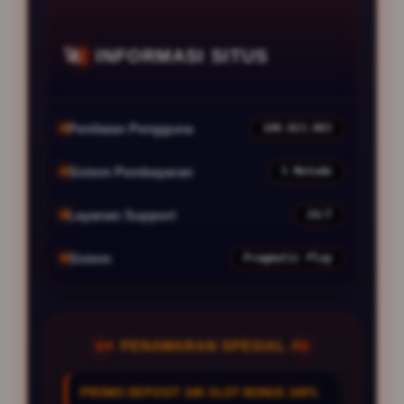
INFORMASI SITUS
Penilaian Pengguna
100.023.003
Sistem Pembayaran
5 Metode
Layanan Support
24/7
Sistem
Pragmatic Play
PENAWARAN SPESIAL
PROMO DEPOSIT 10K SLOT BONUS 100%