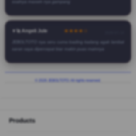
soalnya maxwin nya gampang
Angeli Jule
★★★★☆
2026-07-14
JEBOLTOTO nya seru cuma loading kadang agak lambat
saran saya dipercepat biar makin puas mainnya
© 2026 JEBOLTOTO. All rights reserved.
Buka
Footer Navigation
Products