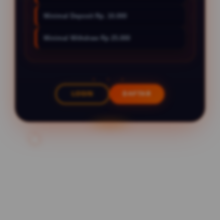
Minimal Deposit Rp. 10.000
Minimal Withdraw Rp 25.000
LOGIN
DAFTAR
Layer Popup Close
JEBOLTOTO: Link Situ
TOTO Slot Gacor Terpercaya
dan Bandar Togel Asia
Terpopuler