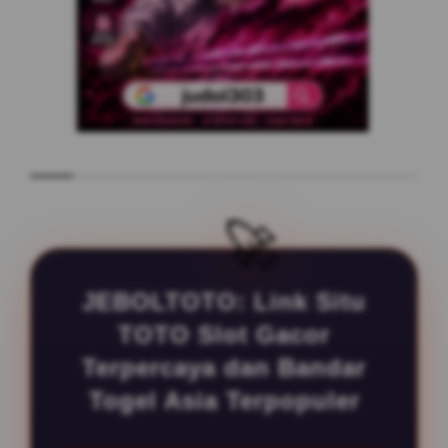
JEBOLTOTO: Link Situ
TOTO Slot Gacor
Terpercaya dan Bandar
Togel Asia Terpopuler