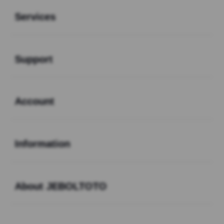
Buka
Services
Buka
Support
Buka
Account
Buka
Information
Buka
About JEBOLTOTO