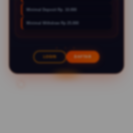
Minimal Deposit Rp. 10.000
Minimal Withdraw Rp 25.000
LOGIN
DAFTAR
Layer Popup Close
JEBOLTOTO: Link Situ
TOTO Slot Gacor Terpercaya
dan Bandar Togel Asia
Terpopuler