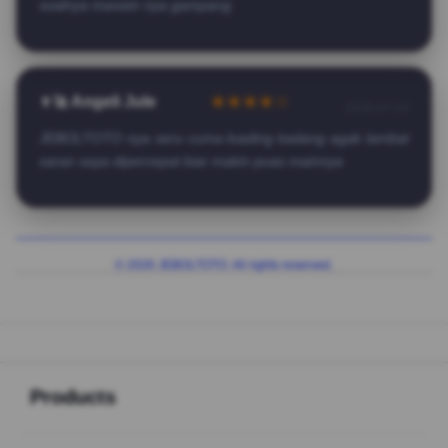
soalnya maxwin nya gampang
Angeli Jule
★★★★☆
2026-07-14
JEBOLTOTO nya seru cuma loading kadang agak lambat
saran saya dipercepat biar makin puas mainnya
© 2026 JEBOLTOTO. All rights reserved.
Buka
Footer Navigation
Products