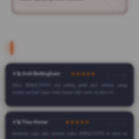
ULASAN TERBARU KOMUNITAS
JEBOLTOTO
Ardi Bellingham
★★★★★
2026-07-18
Situs JEBOLTOTO slot paling gokil dari semua yang
sudah pernah saya main betah dah main di situs ini
Tina Horse
★★★★★
2026-07-12
Awalnya ragu tapi setelah coba JEBOLTOTO di situs ini