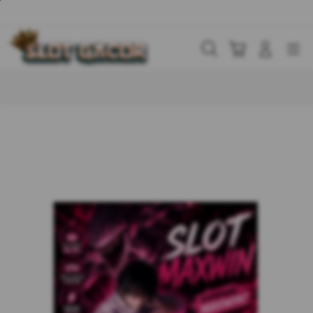
Skip
to
content
Cari
Troli
Login
Navigation
Buka Info Lebih Lanjut