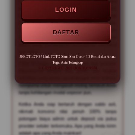
SLOT DEMO hadir sebagai solusi cerdas satu
atap untuk Anda! Kami menyediakan akses gratis
LOGIN
ke ribuan simulator mesin slot online terlengkap
untuk menguji pola, ritme, dan strategi Anda.
Tidak hanya sebagai tempat latihan, platform
DAFTAR
kami juga terintegrasi dengan gerbang taruhan
resmi yang menawarkan kemudahan transaksi
luar biasa.
JEBOTLOTO ! Link TOTO Situs Slot Gacor 4D Resmi dan Arena
Togel Asia Telengkap
Coba berbagai judul game populer dari provider
© COPYRIGHT 2026 HOKIEMAS88
internasional dengan fitur, grafik, dan tingkat
volatilitas yang persis sama dengan versi aslinya.
Sempurna untuk mengasah insting bertaruh Anda
tanpa kehilangan modal sepeser pun.
Ketika Anda siap bertaruh dengan saldo asli,
nikmati konversi nilai penuh 100% tanpa
potongan biaya admin untuk deposit via pulsa
provider seluler terkemuka. Apa yang Anda kirim
adalah apa yang Anda mainkan!