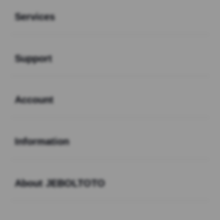
Buka
Services
Buka
Support
Buka
Account
Buka
Information
Buka
About JEBOLTOTO