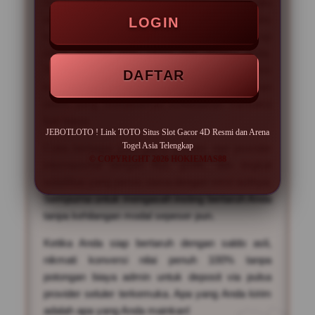
SLOT DEMO hadir sebagai solusi cerdas satu
atap untuk Anda! Kami menyediakan akses gratis
LOGIN
ke ribuan simulator mesin slot online terlengkap
untuk menguji pola, ritme, dan strategi Anda.
Tidak hanya sebagai tempat latihan, platform
DAFTAR
kami juga terintegrasi dengan gerbang taruhan
resmi yang menawarkan kemudahan transaksi
luar biasa.
JEBOTLOTO ! Link TOTO Situs Slot Gacor 4D Resmi dan Arena
Togel Asia Telengkap
Coba berbagai judul game populer dari provider
© COPYRIGHT 2026 HOKIEMAS88
internasional dengan fitur, grafik, dan tingkat
volatilitas yang persis sama dengan versi aslinya.
Sempurna untuk mengasah insting bertaruh Anda
tanpa kehilangan modal sepeser pun.
Ketika Anda siap bertaruh dengan saldo asli,
nikmati konversi nilai penuh 100% tanpa
potongan biaya admin untuk deposit via pulsa
provider seluler terkemuka. Apa yang Anda kirim
adalah apa yang Anda mainkan!