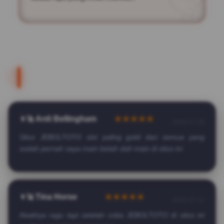
ULASAN TERBARU KOMUNITAS
JEBOLTOTO
Ardi Bellingham
★★★★★
2026-07-18
Situs JEBOLTOTO slot paling gokil dari semua yang
sudah pernah saya main betah dah main di situs ini
Tina Horse
★★★★★
2026-07-12
Awalnya ragu tapi setelah coba JEBOLTOTO di situs ini