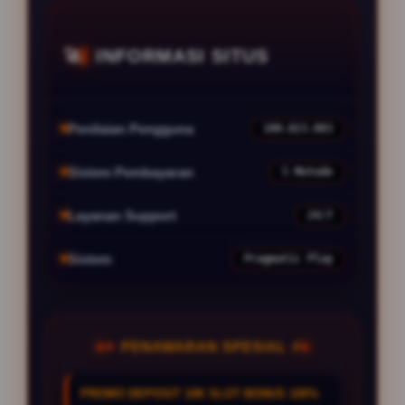
INFORMASI SITUS
Penilaian Pengguna
100.023.003
Sistem Pembayaran
5 Metode
Layanan Support
24/7
Sistem
Pragmatic Play
PENAWARAN SPESIAL
PROMO DEPOSIT 10K SLOT BONUS 100%