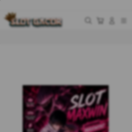
Skip
to
content
Cari
Troli
Login
Navigation
Buka Info Lebih Lanjut