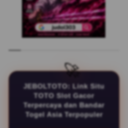
JEBOLTOTO: Link Situ
TOTO Slot Gacor
Terpercaya dan Bandar
Togel Asia Terpopuler