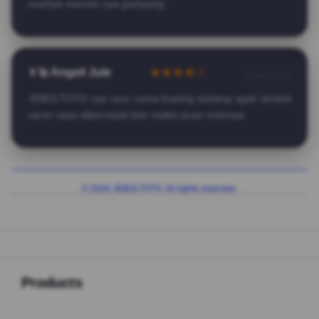
soalnya maxwin nya gampang
Angeli Jule
★★★★☆
2026-07-14
JEBOLTOTO nya seru cuma loading kadang agak lambat
saran saya dipercepat biar makin puas mainnya
© 2026 JEBOLTOTO. All rights reserved.
Buka
Footer Navigation
Products