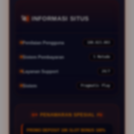
INFORMASI SITUS
Penilaian Pengguna
100.023.003
Sistem Pembayaran
5 Metode
Layanan Support
24/7
Sistem
Pragmatic Play
PENAWARAN SPESIAL
PROMO DEPOSIT 10K SLOT BONUS 100%