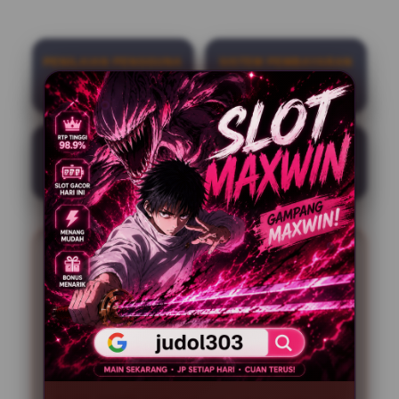
PENILAIAN PENGGUNA
SISTEM PEMBAYARAN
120.123.003
5 Metode
LAYANAN SUPPORT
SISTEM
24/7
Pragmatic Play
JEBOLTOTO
adalah bandar togel Asia terpopuler
dan link situs TOTO slot gacor terpercaya. Kami
menyediakan pasaran togel resmi terlengkap,
game slot online gampang menang, serta
transaksi aman dengan layanan online 24 jam
nonstop setiap hari!