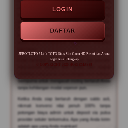
SLOT DEMO hadir sebagai solusi cerdas satu
atap untuk Anda! Kami menyediakan akses gratis
LOGIN
ke ribuan simulator mesin slot online terlengkap
untuk menguji pola, ritme, dan strategi Anda.
Tidak hanya sebagai tempat latihan, platform
DAFTAR
kami juga terintegrasi dengan gerbang taruhan
resmi yang menawarkan kemudahan transaksi
luar biasa.
JEBOTLOTO ! Link TOTO Situs Slot Gacor 4D Resmi dan Arena
Togel Asia Telengkap
Coba berbagai judul game populer dari provider
© COPYRIGHT 2026 HOKIEMAS88
internasional dengan fitur, grafik, dan tingkat
volatilitas yang persis sama dengan versi aslinya.
Sempurna untuk mengasah insting bertaruh Anda
tanpa kehilangan modal sepeser pun.
Ketika Anda siap bertaruh dengan saldo asli,
nikmati konversi nilai penuh 100% tanpa
potongan biaya admin untuk deposit via pulsa
provider seluler terkemuka. Apa yang Anda kirim
adalah apa yang Anda mainkan!