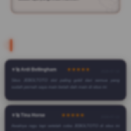
ULASAN TERBARU KOMUNITAS
JEBOLTOTO
Ardi Bellingham
★★★★★
2026-07-18
Situs JEBOLTOTO slot paling gokil dari semua yang
sudah pernah saya main betah dah main di situs ini
Tina Horse
★★★★★
2026-07-12
Awalnya ragu tapi setelah coba JEBOLTOTO di situs ini