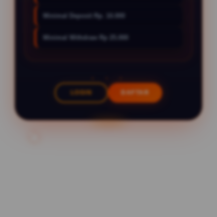
Minimal Deposit Rp. 10.000
Minimal Withdraw Rp 25.000
LOGIN
DAFTAR
Layer Popup Close
JEBOLTOTO: Link Situ
TOTO Slot Gacor Terpercaya
dan Bandar Togel Asia
Terpopuler