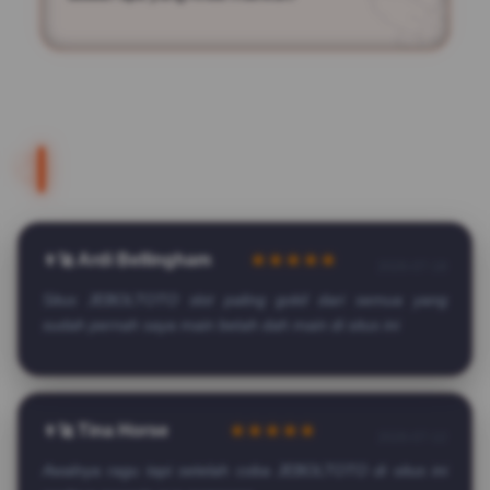
ULASAN TERBARU KOMUNITAS
JEBOLTOTO
Ardi Bellingham
★★★★★
2026-07-18
Situs JEBOLTOTO slot paling gokil dari semua yang
sudah pernah saya main betah dah main di situs ini
Tina Horse
★★★★★
2026-07-12
Awalnya ragu tapi setelah coba JEBOLTOTO di situs ini