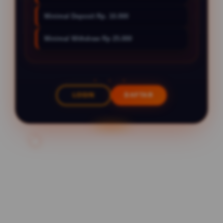
Minimal Deposit Rp. 10.000
Minimal Withdraw Rp 25.000
LOGIN
DAFTAR
Layer Popup Close
JEBOLTOTO: Link Situ
TOTO Slot Gacor Terpercaya
dan Bandar Togel Asia
Terpopuler