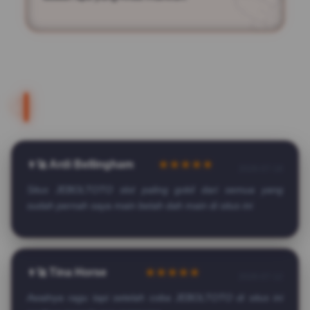
ULASAN TERBARU KOMUNITAS
JEBOLTOTO
Ardi Bellingham
★★★★★
2026-07-18
Situs JEBOLTOTO slot paling gokil dari semua yang
sudah pernah saya main betah dah main di situs ini
Tina Horse
★★★★★
2026-07-12
Awalnya ragu tapi setelah coba JEBOLTOTO di situs ini