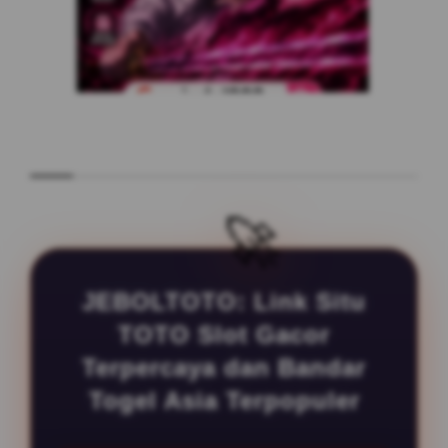
JEBOLTOTO: Link Situ
TOTO Slot Gacor
Terpercaya dan Bandar
Togel Asia Terpopuler