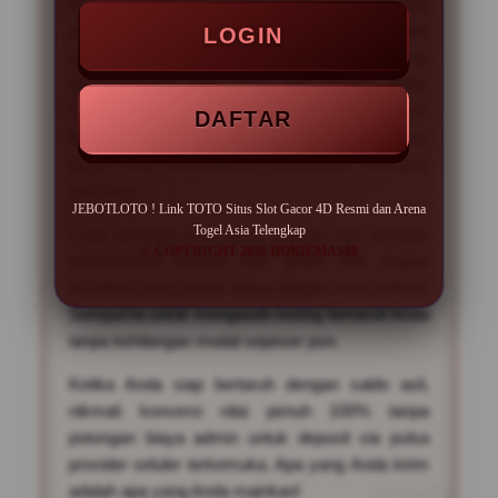
SLOT DEMO hadir sebagai solusi cerdas satu
atap untuk Anda! Kami menyediakan akses gratis
LOGIN
ke ribuan simulator mesin slot online terlengkap
untuk menguji pola, ritme, dan strategi Anda.
Tidak hanya sebagai tempat latihan, platform
DAFTAR
kami juga terintegrasi dengan gerbang taruhan
resmi yang menawarkan kemudahan transaksi
luar biasa.
JEBOTLOTO ! Link TOTO Situs Slot Gacor 4D Resmi dan Arena
Togel Asia Telengkap
Coba berbagai judul game populer dari provider
© COPYRIGHT 2026 HOKIEMAS88
internasional dengan fitur, grafik, dan tingkat
volatilitas yang persis sama dengan versi aslinya.
Sempurna untuk mengasah insting bertaruh Anda
tanpa kehilangan modal sepeser pun.
Ketika Anda siap bertaruh dengan saldo asli,
nikmati konversi nilai penuh 100% tanpa
potongan biaya admin untuk deposit via pulsa
provider seluler terkemuka. Apa yang Anda kirim
adalah apa yang Anda mainkan!