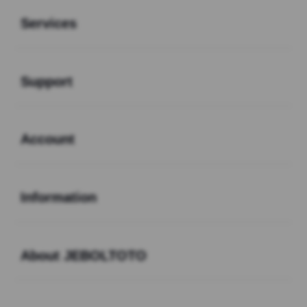
Buka
Services
Buka
Support
Buka
Account
Buka
Information
Buka
About JEBOLTOTO