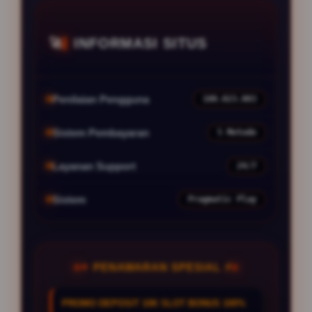
INFORMASI SITUS
Penilaian Pengguna
100.023.003
Sistem Pembayaran
5 Metode
Layanan Support
24/7
Sistem
Pragmatic Play
PENAWARAN SPESIAL
PROMO DEPOSIT 10K SLOT BONUS 100%