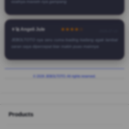
soalnya maxwin nya gampang
Angeli Jule
★★★★☆
2026-07-14
JEBOLTOTO nya seru cuma loading kadang agak lambat
saran saya dipercepat biar makin puas mainnya
© 2026 JEBOLTOTO. All rights reserved.
Buka
Footer Navigation
Products