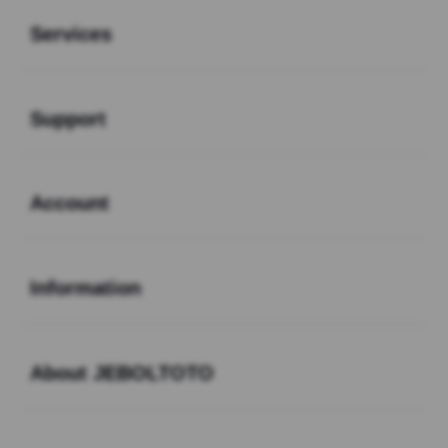
Buka
Services
Buka
Support
Buka
Account
Buka
Information
Buka
About JEBOLTOTO