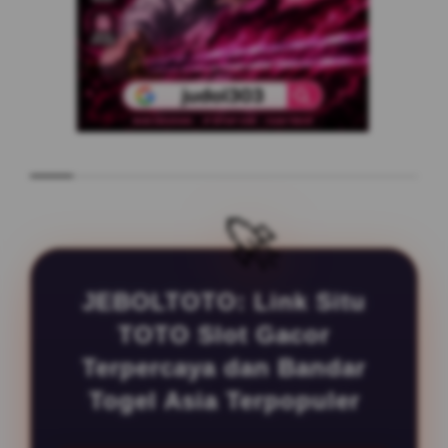
JEBOLTOTO: Link Situ
TOTO Slot Gacor
Terpercaya dan Bandar
Togel Asia Terpopuler