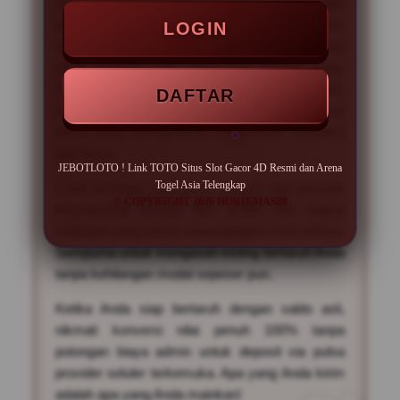
SLOT DEMO hadir sebagai solusi cerdas satu
atap untuk Anda! Kami menyediakan akses gratis
LOGIN
ke ribuan simulator mesin slot online terlengkap
untuk menguji pola, ritme, dan strategi Anda.
Tidak hanya sebagai tempat latihan, platform
DAFTAR
kami juga terintegrasi dengan gerbang taruhan
resmi yang menawarkan kemudahan transaksi
luar biasa.
JEBOTLOTO ! Link TOTO Situs Slot Gacor 4D Resmi dan Arena
Togel Asia Telengkap
Coba berbagai judul game populer dari provider
© COPYRIGHT 2026 HOKIEMAS88
internasional dengan fitur, grafik, dan tingkat
volatilitas yang persis sama dengan versi aslinya.
Sempurna untuk mengasah insting bertaruh Anda
tanpa kehilangan modal sepeser pun.
Ketika Anda siap bertaruh dengan saldo asli,
nikmati konversi nilai penuh 100% tanpa
potongan biaya admin untuk deposit via pulsa
provider seluler terkemuka. Apa yang Anda kirim
adalah apa yang Anda mainkan!