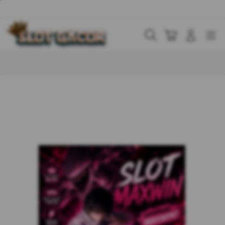
Skip
to
content
Cari
Troli
Login
Navigation
Buka Info Lebih Lanjut