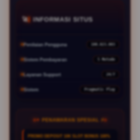
INFORMASI SITUS
Penilaian Pengguna
100.023.003
Sistem Pembayaran
5 Metode
Layanan Support
24/7
Sistem
Pragmatic Play
PENAWARAN SPESIAL
PROMO DEPOSIT 10K SLOT BONUS 100%