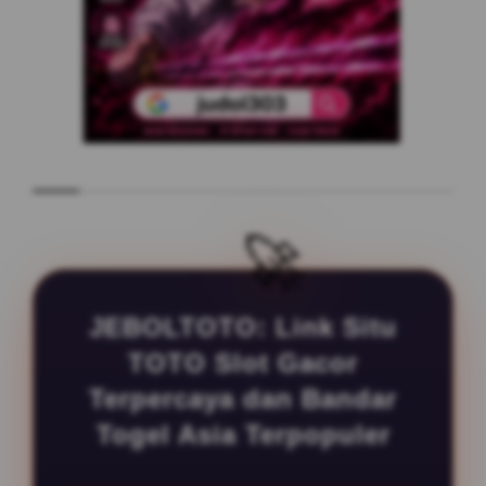
JEBOLTOTO: Link Situ
TOTO Slot Gacor
Terpercaya dan Bandar
Togel Asia Terpopuler