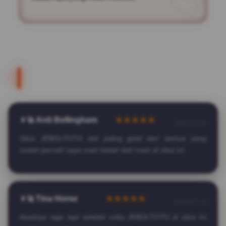
ULASAN TERBARU KOMUNITAS
JEBOLTOTO
Ardi Bellingham
★★★★★
2026-07-18
Situs JEBOLTOTO slot paling gokil dari semua yang
sudah pernah saya main betah dah main di situs ini
Tina Horse
★★★★★
2026-07-12
Awalnya ragu tapi setelah coba JEBOLTOTO di situs ini