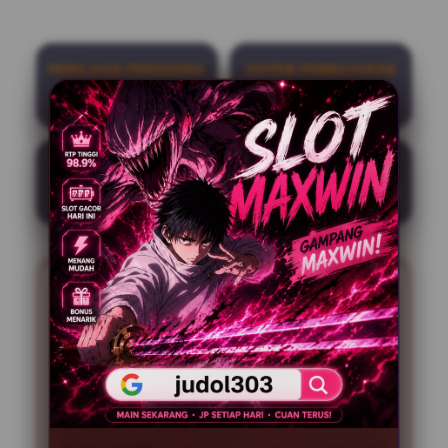
PENILAIAN PENGGUNA
SISTEM PEMBAYARAN
120.123.003
5 Metode
LAYANAN SUPPORT
SISTEM
24/7
Pragmatic Play
JEBOLTOTO
adalah bandar togel Asia terpopuler
dan link situs TOTO slot gacor terpercaya. Kami
menyediakan pasaran togel resmi terlengkap,
game slot online gampang menang, serta
transaksi aman dengan layanan online 24 jam
nonstop setiap hari!