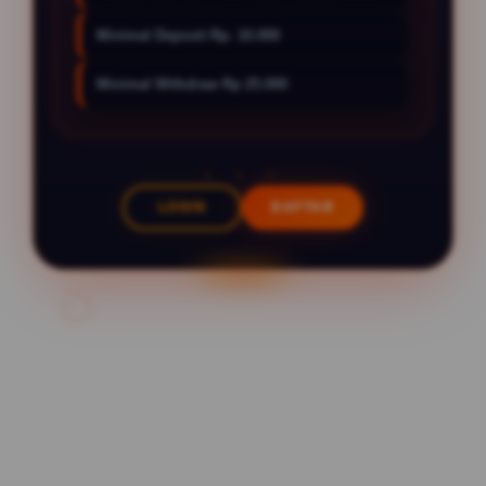
Minimal Deposit Rp. 10.000
Minimal Withdraw Rp 25.000
LOGIN
DAFTAR
Layer Popup Close
JEBOLTOTO: Link Situ
TOTO Slot Gacor Terpercaya
dan Bandar Togel Asia
Terpopuler