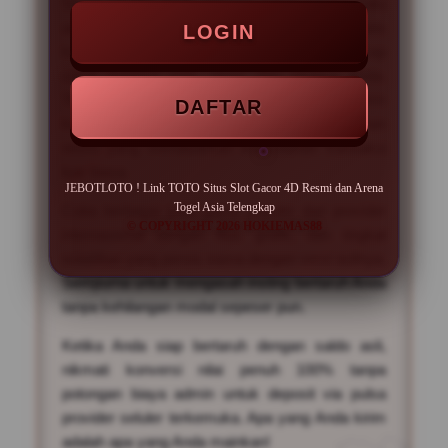
SLOT DEMO hadir sebagai solusi cerdas satu
atap untuk Anda! Kami menyediakan akses gratis
LOGIN
ke ribuan simulator mesin slot online terlengkap
untuk menguji pola, ritme, dan strategi Anda.
Tidak hanya sebagai tempat latihan, platform
DAFTAR
kami juga terintegrasi dengan gerbang taruhan
resmi yang menawarkan kemudahan transaksi
luar biasa.
JEBOTLOTO ! Link TOTO Situs Slot Gacor 4D Resmi dan Arena
Togel Asia Telengkap
Coba berbagai judul game populer dari provider
© COPYRIGHT 2026 HOKIEMAS88
internasional dengan fitur, grafik, dan tingkat
volatilitas yang persis sama dengan versi aslinya.
Sempurna untuk mengasah insting bertaruh Anda
tanpa kehilangan modal sepeser pun.
Ketika Anda siap bertaruh dengan saldo asli,
nikmati konversi nilai penuh 100% tanpa
potongan biaya admin untuk deposit via pulsa
provider seluler terkemuka. Apa yang Anda kirim
adalah apa yang Anda mainkan!