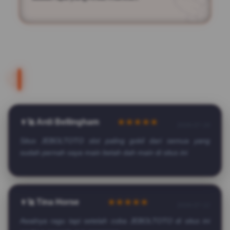
ULASAN TERBARU KOMUNITAS
JEBOLTOTO
Ardi Bellingham
★★★★★
2026-07-18
Situs JEBOLTOTO slot paling gokil dari semua yang
sudah pernah saya main betah dah main di situs ini
Tina Horse
★★★★★
2026-07-12
Awalnya ragu tapi setelah coba JEBOLTOTO di situs ini