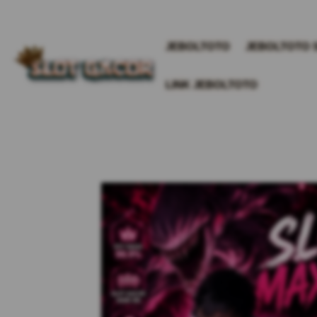
Skip
to
content
JEBOLTOTO
JEBOLTOTO 
LINK JEBOLTOTO
Buka Info Lebih Lanjut