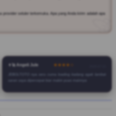
sa provider seluler terkemuka. Apa yang Anda kirim adalah apa
Angeli Jule
★★★★☆
2026-07-14
JEBOLTOTO nya seru cuma loading kadang agak lambat
saran saya dipercepat biar makin puas mainnya