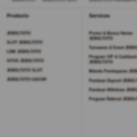
Footer Navigation
Products
Services
JEBOLTOTO
Promo & Bonus Harian
JEBOLTOTO
SLOT JEBOLTOTO
Turnamen & Event JEB
LINK JEBOLTOTO
Program VIP & Cashbac
SITUS JEBOLTOTO
JEBOLTOTO
JEBOLTOTO SLOT
Metode Pembayaran JE
JEBOLTOTO GACOR
Panduan Deposit JEBO
Panduan Withdraw JEB
Program Referral JEBO