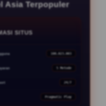
l Asia Terpopuler
MASI SITUS
ngguna
100.023.003
ayaran
5 Metode
ort
24/7
Pragmatic Play