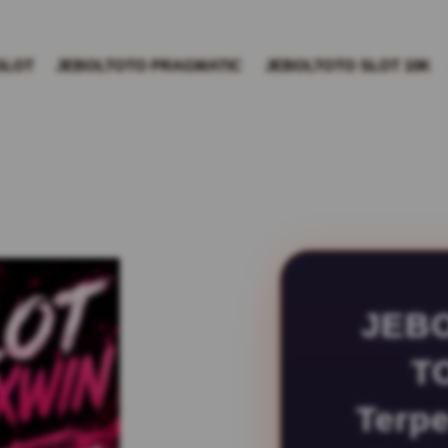
SLOT
JEBOLTOTO PRAGMATIC
JEBOLTOTO SLOT 10K
JEBO
T
Terp