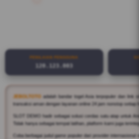
Layer Popup Close
JEBOLTOTO: Link Situ T
PENILAIAN PENGGUNA
S
120.123.003
JEBOLTOTO
adalah bandar togel Asia terpopuler dan link
transaksi aman dengan layanan online 24 jam nonstop setiap h
SLOT DEMO hadir sebagai solusi cerdas satu atap untuk Anda!
Tidak hanya sebagai tempat latihan, platform kami juga teri
Coba berbagai judul game populer dari provider internasional 