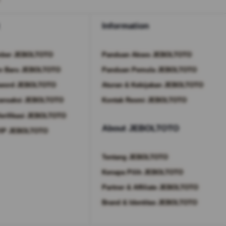
Information
mber JEBOLTOTO
Panduan Akses JEBOLTOTO
un Baru JEBOLTOTO
Panduan Pemula JEBOLTOTO
sword JEBOLTOTO
Aturan & Kebijakan JEBOLTOTO
ransaksi JEBOLTOTO
Kontak Resmi JEBOLTOTO
erifikasi JEBOLTOTO
About JEBOLTOTO
VIP JEBOLTOTO
Tentang JEBOLTOTO
Kenapa Pilih JEBOLTOTO
Partner & Affiliate JEBOLTOTO
Brand & Identitas JEBOLTOTO