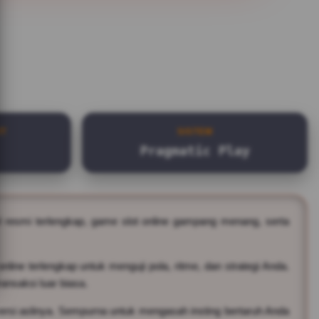
a dan Bandar Togel Asia
T
SISTEM
Pragmatic Play
l resmi terlengkap, game slot online gampang menang, serta
ine terlengkap untuk menguji pola, ritme, dan strategi Anda.
ansaksi luar biasa.
n versi aslinya. Sempurna untuk mengasah insting bertaruh Anda