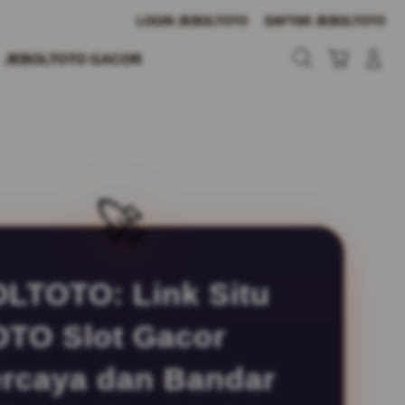
LOGIN JEBOLTOTO
DAFTAR JEBOLTOTO
Cari
Troli
Login/Sign-Up
JEBOLTOTO GACOR
Cari
LTOTO: Link Situ
OTO Slot Gacor
ercaya dan Bandar