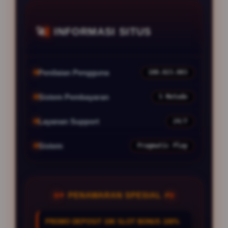
INFORMASI SITUS
Penilaian Pengguna
100.023.003
Sistem Pembayaran
5 Metode
Layanan Support
24/7
Sistem
Pragmatic Play
PENAWARAN SPESIAL
PROMO DEPOSIT 10K SLOT BONUS 100%