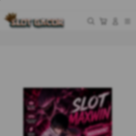
Skip
to
content
Cari
Troli
Login
Navigation
Buka Info Lebih Lanjut