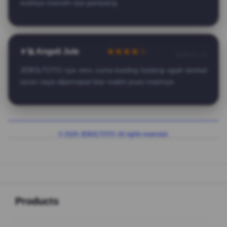
soalnya maxwin nya gampang
Angeli Jule
★★★★☆
2026-07-14
JEBOLTOTO nya seru cuma loading kadang agak lambat
saran saya dipercepat biar makin puas mainnya
© 2026 JEBOLTOTO. All rights reserved.
Buka
Footer Navigation
Products