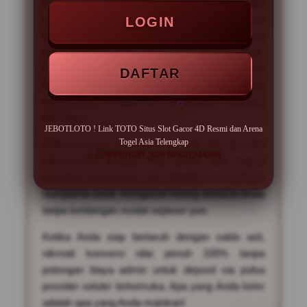
SLOT DEMO hadir sebagai solusi cerdas satu
atap untuk Anda! Kami menyediakan akses gratis
LOGIN
ke ribuan simulator mesin slot online terlengkap
untuk menguji pola, ritme, dan strategi Anda.
Tidak hanya sebagai tempat latihan, platform
DAFTAR
kami juga terintegrasi dengan gerbang taruhan
resmi yang menawarkan kemudahan transaksi
luar biasa.
JEBOTLOTO ! Link TOTO Situs Slot Gacor 4D Resmi dan Arena
Togel Asia Telengkap
Coba berbagai judul game populer dari provider
© COPYRIGHT 2026 HOKIEMAS88
internasional dengan fitur, grafik, dan tingkat
volatilitas yang persis sama dengan versi aslinya.
Sempurna untuk mengasah insting bertaruh Anda
tanpa kehilangan modal sepeser pun.
Ketika Anda siap bertaruh dengan saldo asli,
nikmati konversi nilai penuh 100% tanpa
potongan biaya admin untuk deposit via pulsa
provider seluler terkemuka. Apa yang Anda kirim
adalah apa yang Anda mainkan!