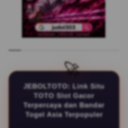
JEBOLTOTO: Link Situ
TOTO Slot Gacor
Terpercaya dan Bandar
Togel Asia Terpopuler