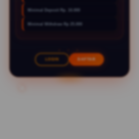
Minimal Deposit Rp. 10.000
Minimal Withdraw Rp 25.000
LOGIN
DAFTAR
Layer Popup Close
JEBOLTOTO: Link Situ
TOTO Slot Gacor Terpercaya
dan Bandar Togel Asia
Terpopuler