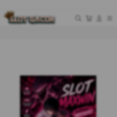
Skip
to
content
Cari
Troli
Login
Navigation
Buka Info Lebih Lanjut