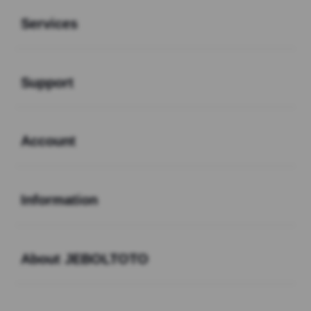
Buka
Services
Buka
Support
Buka
Account
Buka
Information
Buka
About JEBOLTOTO