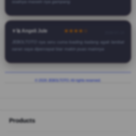
soalnya maxwin nya gampang
Angeli Jule
★★★★☆
2026-07-14
JEBOLTOTO nya seru cuma loading kadang agak lambat
saran saya dipercepat biar makin puas mainnya
© 2026 JEBOLTOTO. All rights reserved.
Buka
Footer Navigation
Products