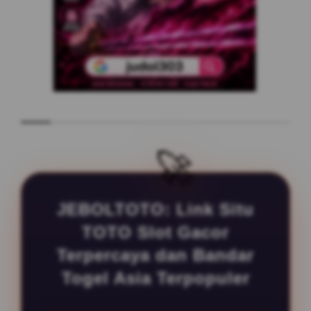
JEBOLTOTO: Link Situ
TOTO Slot Gacor
Terpercaya dan Bandar
Togel Asia Terpopuler