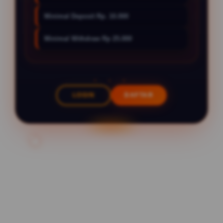
Minimal Deposit Rp. 10.000
Minimal Withdraw Rp 25.000
LOGIN
DAFTAR
Layer Popup Close
JEBOLTOTO: Link Situ
TOTO Slot Gacor Terpercaya
dan Bandar Togel Asia
Terpopuler