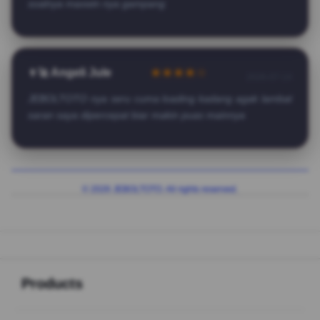
soalnya maxwin nya gampang
Angeli Jule
★★★★☆
2026-07-14
JEBOLTOTO nya seru cuma loading kadang agak lambat
saran saya dipercepat biar makin puas mainnya
© 2026 JEBOLTOTO. All rights reserved.
Buka
Footer Navigation
Products