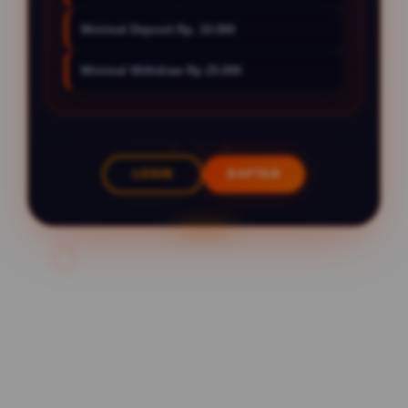
Minimal Deposit Rp. 10.000
Minimal Withdraw Rp 25.000
LOGIN
DAFTAR
Layer Popup Close
JEBOLTOTO: Link Situ
TOTO Slot Gacor Terpercaya
dan Bandar Togel Asia
Terpopuler