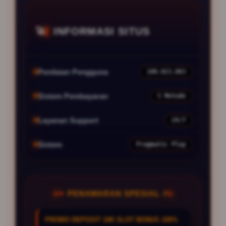
INFORMASI SITUS
Penilaian Pengguna
100.023.003
Sistem Pembayaran
5 Metode
Layanan Support
24/7
Sistem
Pragmatic Play
PENAWARAN SPESIAL
PROMO DEPOSIT 10K SLOT BONUS 100%