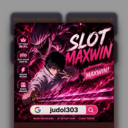
PENILAIAN PENGGUNA
SISTEM PEMBAYARAN
120.123.003
5 Metode
LAYANAN SUPPORT
SISTEM
24/7
Pragmatic Play
JEBOLTOTO
adalah bandar togel Asia terpopuler
dan link situs TOTO slot gacor terpercaya. Kami
menyediakan pasaran togel resmi terlengkap,
game slot online gampang menang, serta
transaksi aman dengan layanan online 24 jam
nonstop setiap hari!