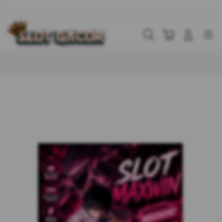
Skip
to
content
Cari
Troli
Login
Navigation
Buka Info Lebih Lanjut