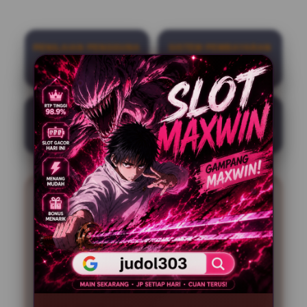
PENILAIAN PENGGUNA
SISTEM PEMBAYARAN
120.123.003
5 Metode
LAYANAN SUPPORT
SISTEM
24/7
Pragmatic Play
JEBOLTOTO
adalah bandar togel Asia terpopuler
dan link situs TOTO slot gacor terpercaya. Kami
menyediakan pasaran togel resmi terlengkap,
game slot online gampang menang, serta
transaksi aman dengan layanan online 24 jam
nonstop setiap hari!