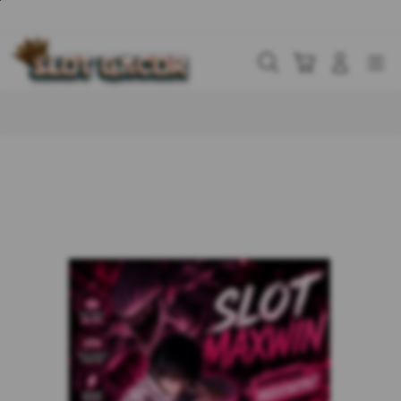
Skip
to
content
Cari
Troli
Login
Navigation
Buka Info Lebih Lanjut