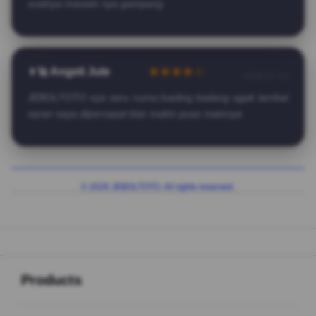
soalnya maxwin nya gampang
Angeli Jule
★★★★☆
2026-07-14
JEBOLTOTO nya seru cuma loading kadang agak lambat
saran saya dipercepat biar makin puas mainnya
© 2026 JEBOLTOTO. All rights reserved.
Buka
Footer Navigation
Products