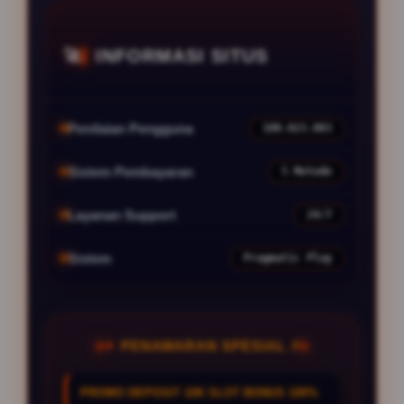
INFORMASI SITUS
Penilaian Pengguna
100.023.003
Sistem Pembayaran
5 Metode
Layanan Support
24/7
Sistem
Pragmatic Play
PENAWARAN SPESIAL
PROMO DEPOSIT 10K SLOT BONUS 100%