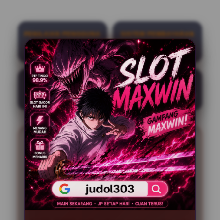
PENILAIAN PENGGUNA
SISTEM PEMBAYARAN
120.123.003
5 Metode
LAYANAN SUPPORT
SISTEM
24/7
Pragmatic Play
JEBOLTOTO
adalah bandar togel Asia terpopuler
dan link situs TOTO slot gacor terpercaya. Kami
menyediakan pasaran togel resmi terlengkap,
game slot online gampang menang, serta
transaksi aman dengan layanan online 24 jam
nonstop setiap hari!