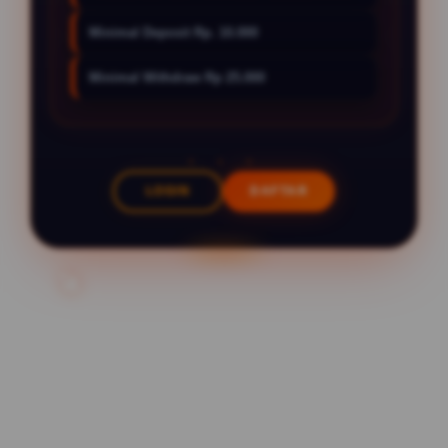
Minimal Deposit Rp. 10.000
Minimal Withdraw Rp 25.000
LOGIN
DAFTAR
Layer Popup Close
JEBOLTOTO: Link Situ
TOTO Slot Gacor Terpercaya
dan Bandar Togel Asia
Terpopuler