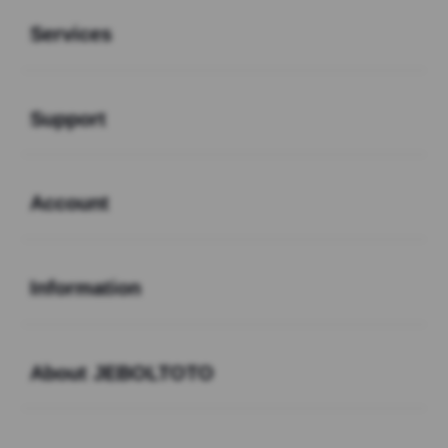
Buka
Services
Buka
Support
Buka
Account
Buka
Information
Buka
About JEBOLTOTO