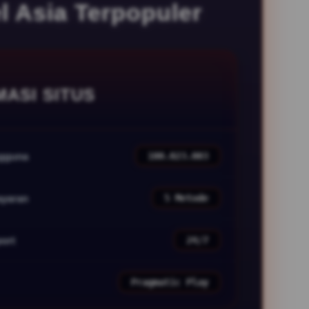
l Asia Terpopuler
MASI SITUS
ngguna
100.023.003
ayaran
5 Metode
ort
24/7
Pragmatic Play