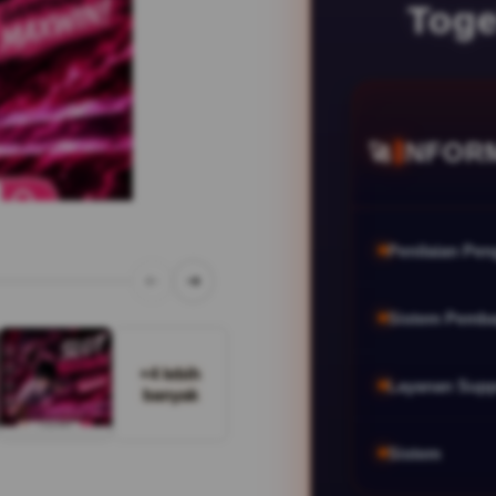
Toge
INFOR
Penilaian Pe
Sebelumnya
Berikutnya
Sistem Pemb
+4 lebih
Layanan Supp
banyak
Sistem