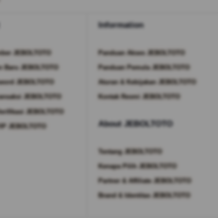
Information
mber JEBOLTOTO
Panduan Akses JEBOLTOTO
un Baru JEBOLTOTO
Panduan Pemula JEBOLTOTO
sword JEBOLTOTO
Aturan & Kebijakan JEBOLTOTO
ransaksi JEBOLTOTO
Kontak Resmi JEBOLTOTO
erifikasi JEBOLTOTO
About JEBOLTOTO
VIP JEBOLTOTO
Tentang JEBOLTOTO
Kenapa Pilih JEBOLTOTO
Partner & Affiliate JEBOLTOTO
Brand & Identitas JEBOLTOTO