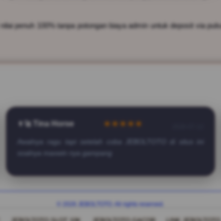
i nilai penuh 100% tanpa potongan biaya admin untuk deposit via pul
JEBOLTOTO
Tina Horse
★★★★★
2026-07-12
Awalnya ragu tapi setelah coba JEBOLTOTO di situs ini
soalnya maxwin nya gampang
© 2026 JEBOLTOTO. All rights reserved.
C
JEBOLTOTO SLOT 10K
JEBOLTOTO GACOR
LINK JEBOLTOTO