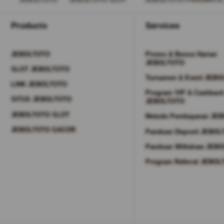
Footer Navigation
Products
Services
JEBOLTOTO
Promo & Bonus Harian
JEBOLTOTO
SLOT JEBOLTOTO
Turnamen & Event JEB
LINK JEBOLTOTO
Program VIP & Cashbac
SITUS JEBOLTOTO
JEBOLTOTO
JEBOLTOTO SLOT
Metode Pembayaran JE
JEBOLTOTO GACOR
Panduan Deposit JEBO
Panduan Withdraw JEB
Program Referral JEBO