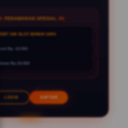
PENAWARAN SPESIAL
SIT 10K SLOT BONUS 100%
sit Rp. 10.000
hdraw Rp 25.000
LOGIN
DAFTAR