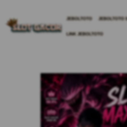
Skip
to
content
JEBOLTOTO
JEBOLTOTO 
LINK JEBOLTOTO
Buka Info Lebih Lanjut