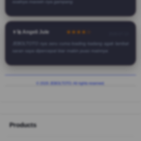
soalnya maxwin nya gampang
Angeli Jule
★★★★☆
2026-07-14
JEBOLTOTO nya seru cuma loading kadang agak lambat
saran saya dipercepat biar makin puas mainnya
© 2026 JEBOLTOTO. All rights reserved.
Buka
Footer Navigation
Products