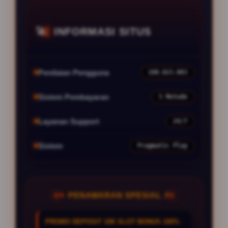
INFORMASI SITUS
Penilaian Pengguna
100.023.003
Sistem Pembayaran
5 Metode
Layanan Support
24/7
Sistem
Pragmatic Play
PENAWARAN SPESIAL
PROMO DEPOSIT 10K SLOT BONUS 100%