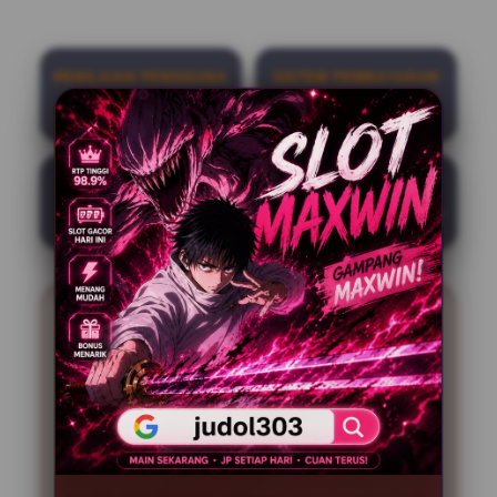
PENILAIAN PENGGUNA
SISTEM PEMBAYARAN
120.123.003
5 Metode
LAYANAN SUPPORT
SISTEM
24/7
Pragmatic Play
JEBOLTOTO
adalah bandar togel Asia terpopuler
dan link situs TOTO slot gacor terpercaya. Kami
menyediakan pasaran togel resmi terlengkap,
game slot online gampang menang, serta
transaksi aman dengan layanan online 24 jam
nonstop setiap hari!