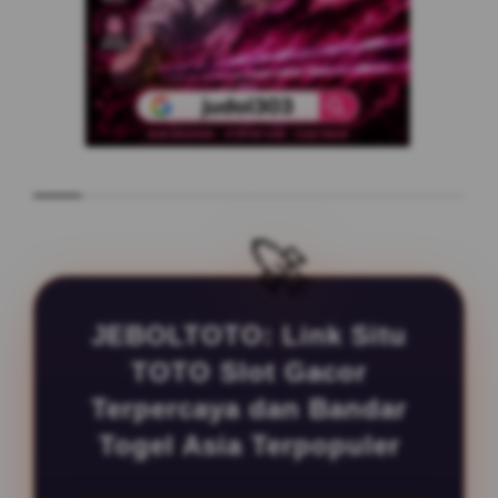
JEBOLTOTO: Link Situ
TOTO Slot Gacor
Terpercaya dan Bandar
Togel Asia Terpopuler