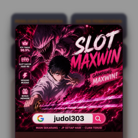
PENILAIAN PENGGUNA
SISTEM PEMBAYARAN
120.123.003
5 Metode
LAYANAN SUPPORT
SISTEM
24/7
Pragmatic Play
JEBOLTOTO
adalah bandar togel Asia terpopuler
dan link situs TOTO slot gacor terpercaya. Kami
menyediakan pasaran togel resmi terlengkap,
game slot online gampang menang, serta
transaksi aman dengan layanan online 24 jam
nonstop setiap hari!