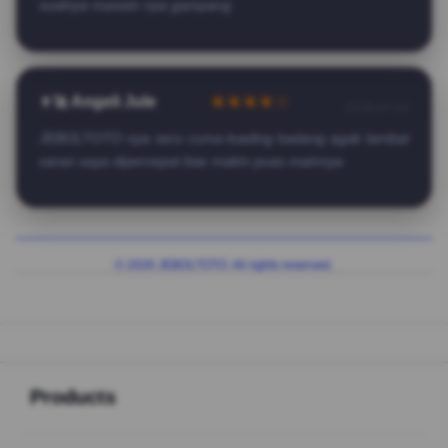
soalnya maxwin nya gampang
Angeli Jule
★★★★☆
2026-07-14
JEBOLTOTO nya seru cuma loading kadang agak lambat
saran saya dipercepat biar makin puas mainnya
© 2026 JEBOLTOTO. All rights reserved.
Buka
Footer Navigation
Products