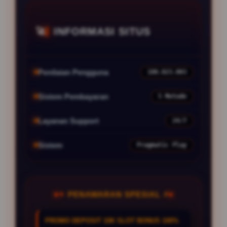
INFORMASI SITUS
Penilaian Pengguna
100.023.003
Sistem Pembayaran
5 Metode
Layanan Support
24/7
Sistem
Pragmatic Play
PENAWARAN SPESIAL
PROMO DEPOSIT 10K SLOT BONUS 100%