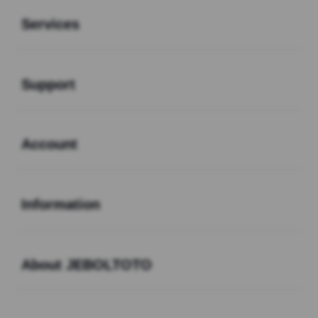
Buka
Services
Buka
Support
Buka
Account
Buka
Information
Buka
About JEBOLTOTO