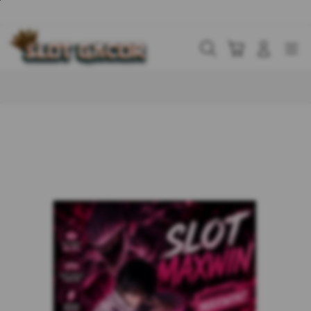
Skip
to
content
Cari
Troli
Login
Navigation
Buka Info Lebih Lanjut