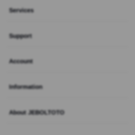
Buka
Services
Buka
Support
Buka
Account
Buka
Information
Buka
About JEBOLTOTO