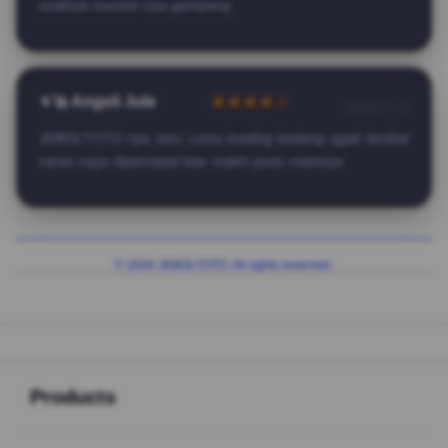
soalnya maxwin nya gampang
Angeli Jule
★★★★☆
2026-07-14
JEBOLTOTO nya seru cuma loading kadang agak lambat
saran saya dipercepat biar makin puas mainnya
© 2026 JEBOLTOTO. All rights reserved.
Buka
Footer Navigation
Products