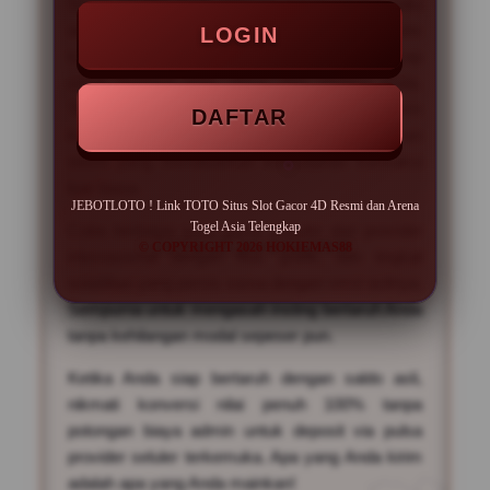
SLOT DEMO hadir sebagai solusi cerdas satu
atap untuk Anda! Kami menyediakan akses gratis
LOGIN
ke ribuan simulator mesin slot online terlengkap
untuk menguji pola, ritme, dan strategi Anda.
Tidak hanya sebagai tempat latihan, platform
DAFTAR
kami juga terintegrasi dengan gerbang taruhan
resmi yang menawarkan kemudahan transaksi
luar biasa.
JEBOTLOTO ! Link TOTO Situs Slot Gacor 4D Resmi dan Arena
Togel Asia Telengkap
Coba berbagai judul game populer dari provider
© COPYRIGHT 2026 HOKIEMAS88
internasional dengan fitur, grafik, dan tingkat
volatilitas yang persis sama dengan versi aslinya.
Sempurna untuk mengasah insting bertaruh Anda
tanpa kehilangan modal sepeser pun.
Ketika Anda siap bertaruh dengan saldo asli,
nikmati konversi nilai penuh 100% tanpa
potongan biaya admin untuk deposit via pulsa
provider seluler terkemuka. Apa yang Anda kirim
adalah apa yang Anda mainkan!