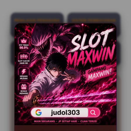
PENILAIAN PENGGUNA
SISTEM PEMBAYARAN
120.123.003
5 Metode
LAYANAN SUPPORT
SISTEM
24/7
Pragmatic Play
JEBOLTOTO
adalah bandar togel Asia terpopuler
dan link situs TOTO slot gacor terpercaya. Kami
menyediakan pasaran togel resmi terlengkap,
game slot online gampang menang, serta
transaksi aman dengan layanan online 24 jam
nonstop setiap hari!