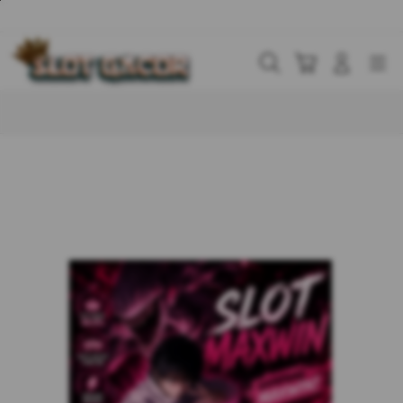
Skip
to
content
Cari
Troli
Login
Navigation
Buka Info Lebih Lanjut