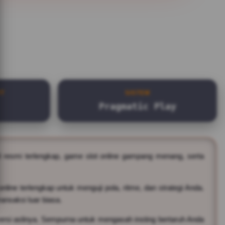
a dan Bandar Togel Asia
T
SISTEM
Pragmatic Play
l resmi terlengkap, game slot online gampang menang, serta
ine terlengkap untuk menguji pola, ritme, dan strategi Anda.
ansaksi luar biasa.
n versi aslinya. Sempurna untuk mengasah insting bertaruh Anda