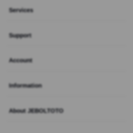
Buka
Services
Buka
Support
Buka
Account
Buka
Information
Buka
About JEBOLTOTO