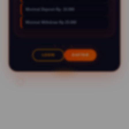
Minimal Deposit Rp. 10.000
Minimal Withdraw Rp 25.000
LOGIN
DAFTAR
Layer Popup Close
JEBOLTOTO: Link Situ
TOTO Slot Gacor Terpercaya
dan Bandar Togel Asia
Terpopuler