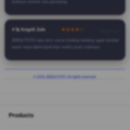
soalnya maxwin nya gampang
Angeli Jule
★★★★☆
2026-07-14
JEBOLTOTO nya seru cuma loading kadang agak lambat
saran saya dipercepat biar makin puas mainnya
© 2026 JEBOLTOTO. All rights reserved.
Buka
Footer Navigation
Products