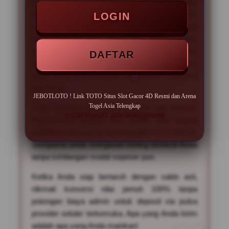
SLOT DEMO hadir sebagai solusi cerdas satu
atap untuk Anda! Kami menyediakan akses gratis
LOGIN
ke ribuan simulator mesin slot online terlengkap
untuk menguji pola, ritme, dan strategi Anda.
Tidak hanya sebagai tempat latihan, platform
DAFTAR
kami juga terintegrasi dengan gerbang taruhan
resmi yang menawarkan kemudahan transaksi
luar biasa.
JEBOTLOTO ! Link TOTO Situs Slot Gacor 4D Resmi dan Arena
Togel Asia Telengkap
Coba berbagai judul game populer dari provider
© COPYRIGHT 2026 HOKIEMAS88
internasional dengan fitur, grafik, dan tingkat
volatilitas yang persis sama dengan versi aslinya.
Sempurna untuk mengasah insting bertaruh Anda
tanpa kehilangan modal sepeser pun.
Ketika Anda siap bertaruh dengan saldo asli,
nikmati konversi nilai penuh 100% tanpa
potongan biaya admin untuk deposit via pulsa
provider seluler terkemuka. Apa yang Anda kirim
adalah apa yang Anda mainkan!