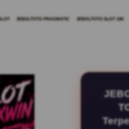
SLOT
JEBOLTOTO PRAGMATIC
JEBOLTOTO SLOT 10K
JEBO
T
Terp