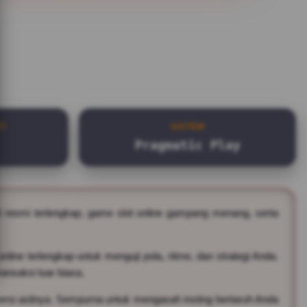
a dan Bandar Togel Asia
T
SISTEM
Pragmatic Play
l resmi terlengkap, game slot online gampang menang, serta
ine terlengkap untuk menguji pola, ritme, dan strategi Anda.
ansaksi luar biasa.
n versi aslinya. Sempurna untuk mengasah insting bertaruh Anda