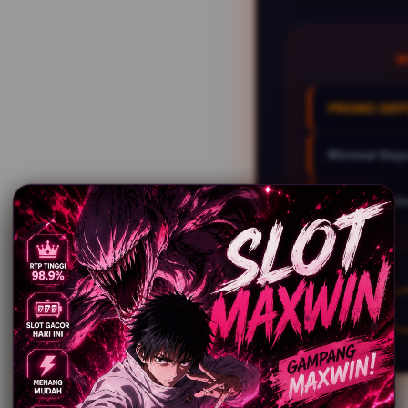
PROMO DEPO
Minimal Depo
Minimal Wit