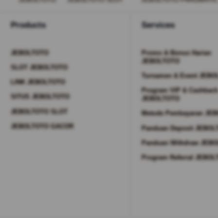
Footer Navigation
Products
Services
JEBOLTOTO
Promo & Bonus Harian
JEBOLTOTO
SLOT JEBOLTOTO
Turnamen & Event JEB
LINK JEBOLTOTO
Program VIP & Cashbac
SITUS JEBOLTOTO
JEBOLTOTO
JEBOLTOTO SLOT
Metode Pembayaran JE
JEBOLTOTO GACOR
Panduan Deposit JEBO
Panduan Withdraw JEB
Program Referral JEBO