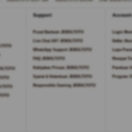
Support
Account
Pusat Bantuan JEBOLTOTO
Login Me
Live Chat 24/7 JEBOLTOTO
Daftar Ak
OLTOTO
WhatsApp Support JEBOLTOTO
Lupa Pas
k
FAQ JEBOLTOTO
Riwayat T
Kebijakan Privasi JEBOLTOTO
Panduan V
BOLTOTO
Syarat & Ketentuan JEBOLTOTO
Program 
LTOTO
Responsible Gaming JEBOLTOTO
OLTOTO
LTOTO