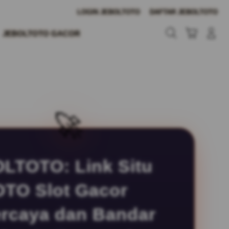
LOGIN JEBOLTOTO
DAFTAR JEBOLTOTO
Cari
Troli
Login/Sign-Up
JEBOLTOTO GACOR
Cari
LTOTO: Link Situ
OTO Slot Gacor
ercaya dan Bandar