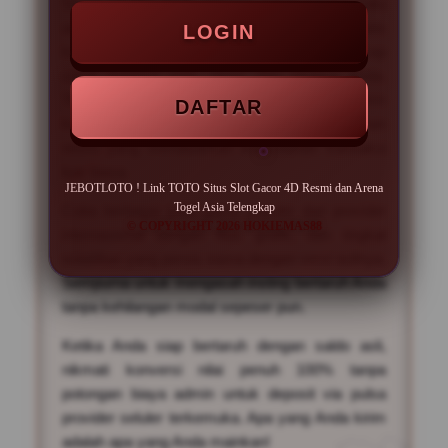
SLOT DEMO hadir sebagai solusi cerdas satu
atap untuk Anda! Kami menyediakan akses gratis
LOGIN
ke ribuan simulator mesin slot online terlengkap
untuk menguji pola, ritme, dan strategi Anda.
Tidak hanya sebagai tempat latihan, platform
DAFTAR
kami juga terintegrasi dengan gerbang taruhan
resmi yang menawarkan kemudahan transaksi
luar biasa.
JEBOTLOTO ! Link TOTO Situs Slot Gacor 4D Resmi dan Arena
Togel Asia Telengkap
Coba berbagai judul game populer dari provider
© COPYRIGHT 2026 HOKIEMAS88
internasional dengan fitur, grafik, dan tingkat
volatilitas yang persis sama dengan versi aslinya.
Sempurna untuk mengasah insting bertaruh Anda
tanpa kehilangan modal sepeser pun.
Ketika Anda siap bertaruh dengan saldo asli,
nikmati konversi nilai penuh 100% tanpa
potongan biaya admin untuk deposit via pulsa
provider seluler terkemuka. Apa yang Anda kirim
adalah apa yang Anda mainkan!