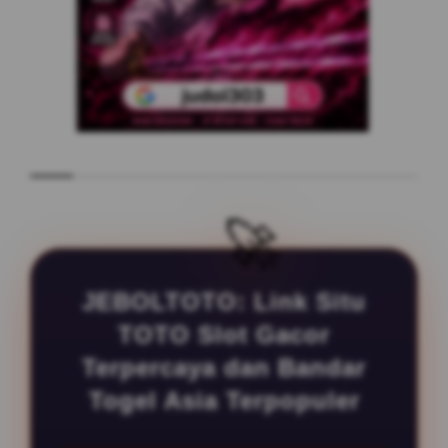
JEBOLTOTO: Link Situ
TOTO Slot Gacor
Terpercaya dan Bandar
Togel Asia Terpopuler