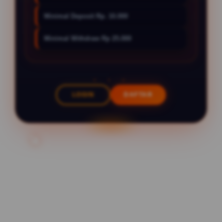
Minimal Deposit Rp. 10.000
Minimal Withdraw Rp 25.000
LOGIN
DAFTAR
Layer Popup Close
JEBOLTOTO: Link Situ
TOTO Slot Gacor Terpercaya
dan Bandar Togel Asia
Terpopuler