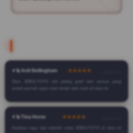
ULASAN TERBARU KOMUNITAS
JEBOLTOTO
Ardi Bellingham
★★★★★
2026-07-18
Situs JEBOLTOTO slot paling gokil dari semua yang
sudah pernah saya main betah dah main di situs ini
Tina Horse
★★★★★
2026-07-12
Awalnya ragu tapi setelah coba JEBOLTOTO di situs ini