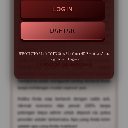
SLOT DEMO hadir sebagai solusi cerdas satu
atap untuk Anda! Kami menyediakan akses gratis
LOGIN
ke ribuan simulator mesin slot online terlengkap
untuk menguji pola, ritme, dan strategi Anda.
Tidak hanya sebagai tempat latihan, platform
DAFTAR
kami juga terintegrasi dengan gerbang taruhan
resmi yang menawarkan kemudahan transaksi
luar biasa.
JEBOTLOTO ! Link TOTO Situs Slot Gacor 4D Resmi dan Arena
Togel Asia Telengkap
Coba berbagai judul game populer dari provider
© COPYRIGHT 2026 HOKIEMAS88
internasional dengan fitur, grafik, dan tingkat
volatilitas yang persis sama dengan versi aslinya.
Sempurna untuk mengasah insting bertaruh Anda
tanpa kehilangan modal sepeser pun.
Ketika Anda siap bertaruh dengan saldo asli,
nikmati konversi nilai penuh 100% tanpa
potongan biaya admin untuk deposit via pulsa
provider seluler terkemuka. Apa yang Anda kirim
adalah apa yang Anda mainkan!