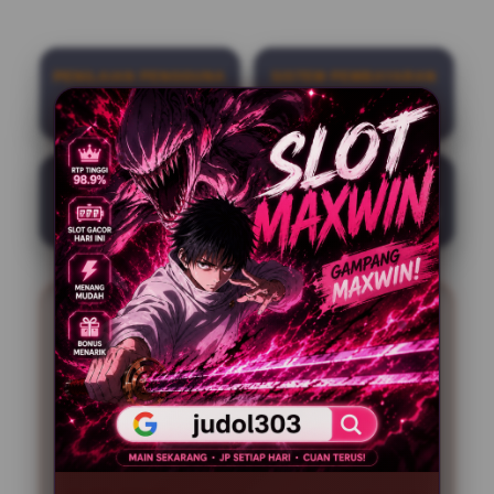
PENILAIAN PENGGUNA
SISTEM PEMBAYARAN
120.123.003
5 Metode
LAYANAN SUPPORT
SISTEM
24/7
Pragmatic Play
JEBOLTOTO
adalah bandar togel Asia terpopuler
dan link situs TOTO slot gacor terpercaya. Kami
menyediakan pasaran togel resmi terlengkap,
game slot online gampang menang, serta
transaksi aman dengan layanan online 24 jam
nonstop setiap hari!