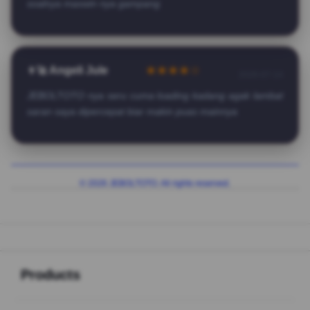
soalnya maxwin nya gampang
Angeli Jule
★★★★☆
2026-07-14
JEBOLTOTO nya seru cuma loading kadang agak lambat
saran saya dipercepat biar makin puas mainnya
© 2026 JEBOLTOTO. All rights reserved.
Buka
Footer Navigation
Products