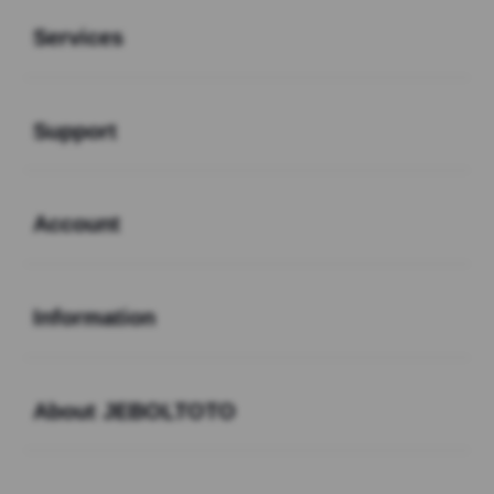
Buka
Services
Buka
Support
Buka
Account
Buka
Information
Buka
About JEBOLTOTO