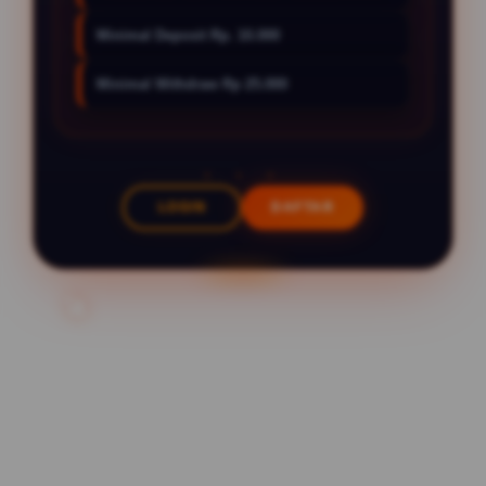
Minimal Deposit Rp. 10.000
Minimal Withdraw Rp 25.000
LOGIN
DAFTAR
Layer Popup Close
JEBOLTOTO: Link Situ
TOTO Slot Gacor Terpercaya
dan Bandar Togel Asia
Terpopuler