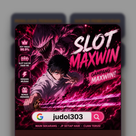
PENILAIAN PENGGUNA
SISTEM PEMBAYARAN
120.123.003
5 Metode
LAYANAN SUPPORT
SISTEM
24/7
Pragmatic Play
JEBOLTOTO
adalah bandar togel Asia terpopuler
dan link situs TOTO slot gacor terpercaya. Kami
menyediakan pasaran togel resmi terlengkap,
game slot online gampang menang, serta
transaksi aman dengan layanan online 24 jam
nonstop setiap hari!