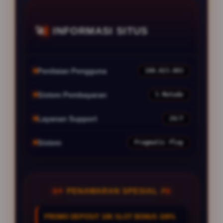
INFORMASI SITUS
Penilaian Pengguna
100.023.003
Sistem Pembayaran
5 Metode
Layanan Support
24/7
Sistem
Pragmatic Play
PENAWARAN SPESIAL
PROMO DEPOSIT 10K SLOT BONUS 100%