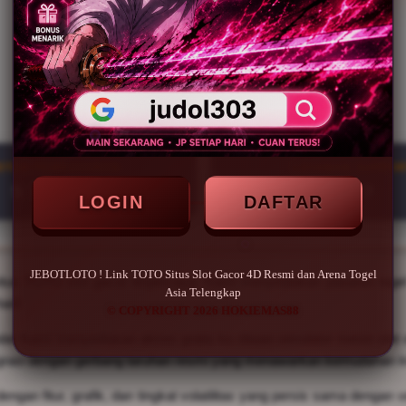
OTO Slot Gacor Terpercay
Terpopuler
ISTEM PEMBAYARAN
LAYANAN SUPPOR
5 Metode
24/7
LOGIN
DAFTAR
JEBOTLOTO ! Link TOTO Situs Slot Gacor 4D Resmi dan Arena Togel
 situs TOTO slot gacor terpercaya. Kami menyediakan pasaran toge
Asia Telengkap
ari!
© COPYRIGHT 2026 HOKIEMAS88
 Kami menyediakan akses gratis ke ribuan simulator mesin slot onl
ntegrasi dengan gerbang taruhan resmi yang menawarkan kemudahan tr
dengan fitur, grafik, dan tingkat volatilitas yang persis sama denga