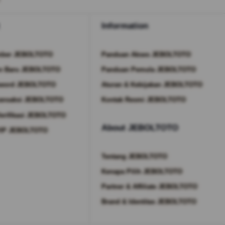
Information
mber JEBOLTOTO
Panduan Akses JEBOLTOTO
un Baru JEBOLTOTO
Panduan Pemula JEBOLTOTO
sword JEBOLTOTO
Aturan & Kebijakan JEBOLTOTO
ransaksi JEBOLTOTO
Kontak Resmi JEBOLTOTO
erifikasi JEBOLTOTO
About JEBOLTOTO
VIP JEBOLTOTO
Tentang JEBOLTOTO
Kenapa Pilih JEBOLTOTO
Partner & Affiliate JEBOLTOTO
Brand & Identitas JEBOLTOTO