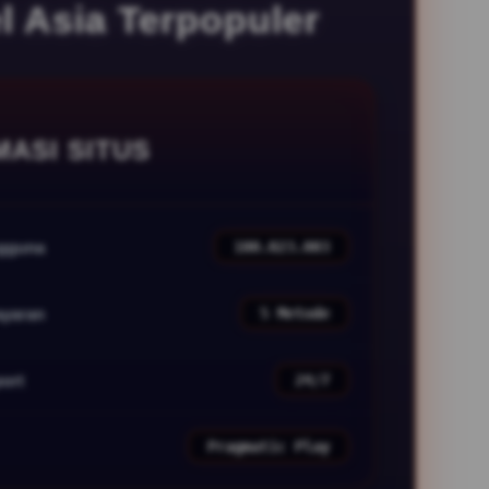
l Asia Terpopuler
MASI SITUS
ngguna
100.023.003
ayaran
5 Metode
ort
24/7
Pragmatic Play