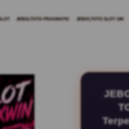
SLOT
JEBOLTOTO PRAGMATIC
JEBOLTOTO SLOT 10K
JEBO
T
Terp